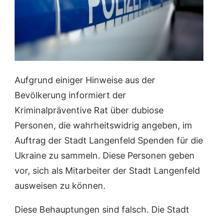
Aufgrund einiger Hinweise aus der
Bevölkerung informiert der
Kriminalpräventive Rat über dubiose
Personen, die wahrheitswidrig angeben, im
Auftrag der Stadt Langenfeld Spenden für die
Ukraine zu sammeln. Diese Personen geben
vor, sich als Mitarbeiter der Stadt Langenfeld
ausweisen zu können.
Diese Behauptungen sind falsch. Die Stadt