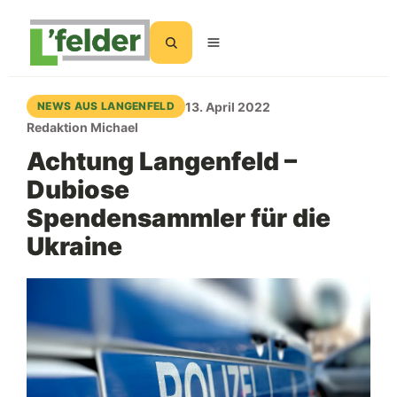
Suchen
13. April 2022
NEWS AUS LANGENFELD
Redaktion Michael
Achtung Langenfeld –
Dubiose
Spendensammler für die
Ukraine