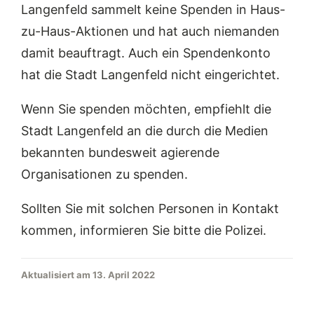
Langenfeld sammelt keine Spenden in Haus-
zu-Haus-Aktionen und hat auch niemanden
damit beauftragt. Auch ein Spendenkonto
hat die Stadt Langenfeld nicht eingerichtet.
Wenn Sie spenden möchten, empfiehlt die
Stadt Langenfeld an die durch die Medien
bekannten bundesweit agierende
Organisationen zu spenden.
Sollten Sie mit solchen Personen in Kontakt
kommen, informieren Sie bitte die Polizei.
Aktualisiert am 13. April 2022