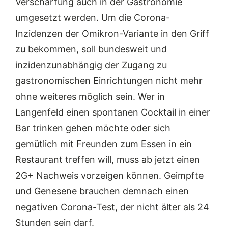
Verschärfung auch in der Gastronomie
umgesetzt werden. Um die Corona-
Inzidenzen der Omikron-Variante in den Griff
zu bekommen, soll bundesweit und
inzidenzunabhängig der Zugang zu
gastronomischen Einrichtungen nicht mehr
ohne weiteres möglich sein. Wer in
Langenfeld einen spontanen Cocktail in einer
Bar trinken gehen möchte oder sich
gemütlich mit Freunden zum Essen in ein
Restaurant treffen will, muss ab jetzt einen
2G+ Nachweis vorzeigen können. Geimpfte
und Genesene brauchen demnach einen
negativen Corona-Test, der nicht älter als 24
Stunden sein darf.