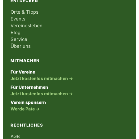
ENTDECKEN
Orte & Tipps
Events
Vereinesleben
Blog
Service
Über uns
MITMACHEN
Für Vereine
Jetzt kostenlos mitmachen →
Für Unternehmen
Jetzt kostenlos mitmachen →
Verein sponsern
Werde Pate →
RECHTLICHES
AGB