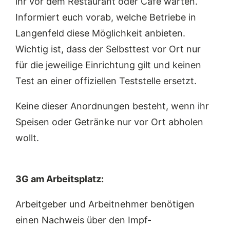
ihr vor dem Restaurant oder Café warten.
Informiert euch vorab, welche Betriebe in
Langenfeld diese Möglichkeit anbieten.
Wichtig ist, dass der Selbsttest vor Ort nur
für die jeweilige Einrichtung gilt und keinen
Test an einer offiziellen Teststelle ersetzt.
Keine dieser Anordnungen besteht, wenn ihr
Speisen oder Getränke nur vor Ort abholen
wollt.
3G am Arbeitsplatz:
Arbeitgeber und Arbeitnehmer benötigen
einen Nachweis über den Impf-