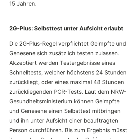
15 Jahren.
2G-Plus: Selbsttest unter Aufsicht erlaubt
Die 2G-Plus-Regel verpflichtet Geimpfte und
Genesene sich zusätzlich testen zulassen.
Akzeptiert werden Testergebnisse eines
Schnelltests, welcher höchstens 24 Stunden
zurückliegt, oder eines maximal 48 Stunden
zurückliegenden PCR-Tests. Laut dem NRW-
Gesundheitsministerium können Geimpfte
und Genesene einen Selbsttest mitbringen
und ihn unter Aufsicht einer beauftragten
Person durchführen. Bis zum Ergebnis müsst