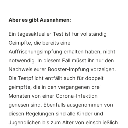
Aber es gibt Ausnahmen:
Ein tagesaktueller Test ist für vollständig
Geimpfte, die bereits eine
Auffrischungsimpfung erhalten haben, nicht
notwendig. In diesem Fall müsst ihr nur den
Nachweis eurer Booster-Impfung vorzeigen.
Die Testpflicht entfällt auch für doppelt
geimpfte, die in den vergangenen drei
Monaten von einer Corona-Infektion
genesen sind. Ebenfalls ausgenommen von
diesen Regelungen sind alle Kinder und
Jugendlichen bis zum Alter von einschließlich