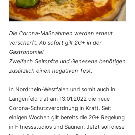
Die Corona-Maßnahmen werden erneut
verschärft. Ab sofort gilt 2G+ in der
Gastronomie!
Zweifach Geimpfte und Genesene benötigen
zusätzlich einen negativen Test.
In Nordrhein-Westfalen und somit auch in
Langenfeld trat am 13.01.2022 die neue
Corona-Schutzverordnung in Kraft. Seit
einigen Wochen gilt bereits die 2G+ Regelung
in Fitnessstudios und Saunen. Jetzt soll diese