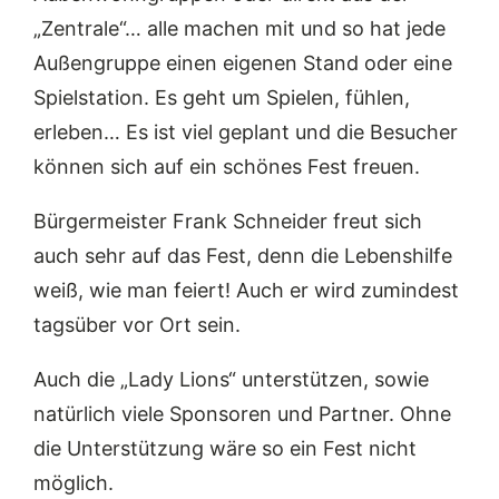
„Zentrale“… alle machen mit und so hat jede
Außengruppe einen eigenen Stand oder eine
Spielstation. Es geht um Spielen, fühlen,
erleben… Es ist viel geplant und die Besucher
können sich auf ein schönes Fest freuen.
Bürgermeister Frank Schneider freut sich
auch sehr auf das Fest, denn die Lebenshilfe
weiß, wie man feiert! Auch er wird zumindest
tagsüber vor Ort sein.
Auch die „Lady Lions“ unterstützen, sowie
natürlich viele Sponsoren und Partner. Ohne
die Unterstützung wäre so ein Fest nicht
möglich.