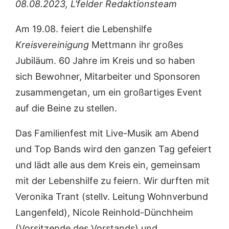
08.08.2023, L’felder Redaktionsteam
Am 19.08. feiert die Lebenshilfe
Kreisvereinigung
Mettmann ihr großes
Jubiläum. 60 Jahre im Kreis und so haben
sich Bewohner, Mitarbeiter und Sponsoren
zusammengetan, um ein großartiges Event
auf die Beine zu stellen.
Das Familienfest mit Live-Musik am Abend
und Top Bands wird den ganzen Tag gefeiert
und lädt alle aus dem Kreis ein, gemeinsam
mit der Lebenshilfe zu feiern. Wir durften mit
Veronika Trant (stellv. Leitung Wohnverbund
Langenfeld), Nicole Reinhold-Dünchheim
(Vorsitzende des Vorstands) und