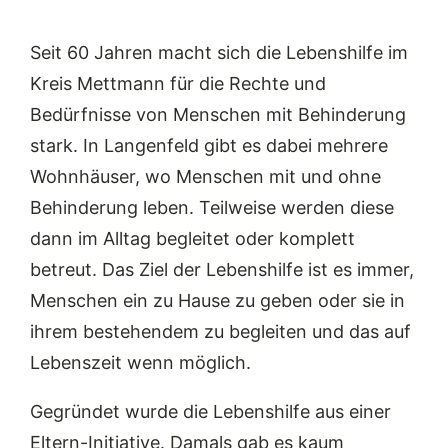
Seit 60 Jahren macht sich die Lebenshilfe im
Kreis Mettmann für die Rechte und
Bedürfnisse von Menschen mit Behinderung
stark. In Langenfeld gibt es dabei mehrere
Wohnhäuser, wo Menschen mit und ohne
Behinderung leben. Teilweise werden diese
dann im Alltag begleitet oder komplett
betreut. Das Ziel der Lebenshilfe ist es immer,
Menschen ein zu Hause zu geben oder sie in
ihrem bestehendem zu begleiten und das auf
Lebenszeit wenn möglich.
Gegründet wurde die Lebenshilfe aus einer
Eltern-Initiative. Damals gab es kaum