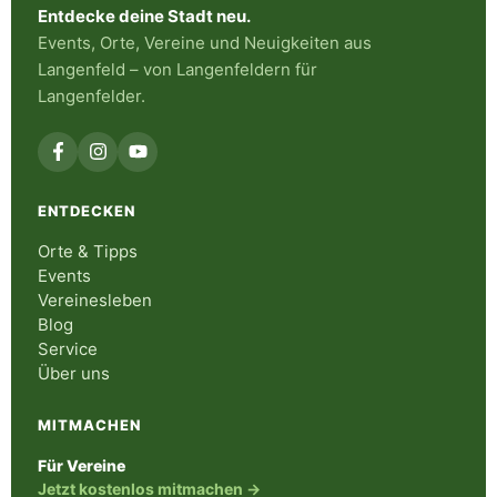
Entdecke deine Stadt neu.
Events, Orte, Vereine und Neuigkeiten aus
Langenfeld – von Langenfeldern für
Langenfelder.
ENTDECKEN
Orte & Tipps
Events
Vereinesleben
Blog
Service
Über uns
MITMACHEN
Für Vereine
Jetzt kostenlos mitmachen →