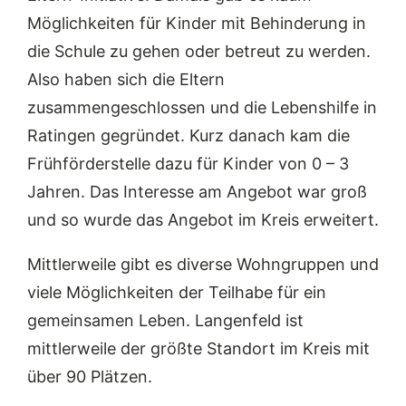
Möglichkeiten für Kinder mit Behinderung in
die Schule zu gehen oder betreut zu werden.
Also haben sich die Eltern
zusammengeschlossen und die Lebenshilfe in
Ratingen gegründet. Kurz danach kam die
Frühförderstelle dazu für Kinder von 0 – 3
Jahren. Das Interesse am Angebot war groß
und so wurde das Angebot im Kreis erweitert.
Mittlerweile gibt es diverse Wohngruppen und
viele Möglichkeiten der Teilhabe für ein
gemeinsamen Leben. Langenfeld ist
mittlerweile der größte Standort im Kreis mit
über 90 Plätzen.