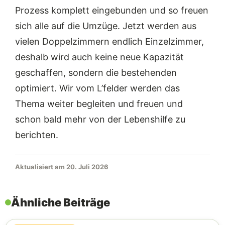
Prozess komplett eingebunden und so freuen
sich alle auf die Umzüge. Jetzt werden aus
vielen Doppelzimmern endlich Einzelzimmer,
deshalb wird auch keine neue Kapazität
geschaffen, sondern die bestehenden
optimiert. Wir vom L’felder werden das
Thema weiter begleiten und freuen und
schon bald mehr von der Lebenshilfe zu
berichten.
Aktualisiert am 20. Juli 2026
Ähnliche Beiträge