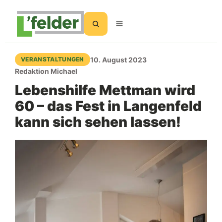
Suchen
10. August 2023
VERANSTALTUNGEN
Redaktion Michael
Lebenshilfe Mettman wird
60 – das Fest in Langenfeld
kann sich sehen lassen!