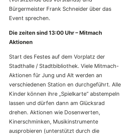
Bürgermeister Frank Schneider über das
Event sprechen.
Die zeiten sind 13:00 Uhr – Mitmach
Aktionen
Start des Festes auf dem Vorplatz der
Stadthalle / Stadtbibliothek. Viele Mitmach-
Aktionen für Jung und Alt werden an
verschiedenen Station en durchgeführt. Alle
Kinder können ihre „Spielkarte“ abstempeln
lassen und dürfen dann am Glücksrad
drehen. Aktionen wie Dosenwerten,
Kinerschminken, Musikinstrumente
ausprobieren (unterstützt durch die