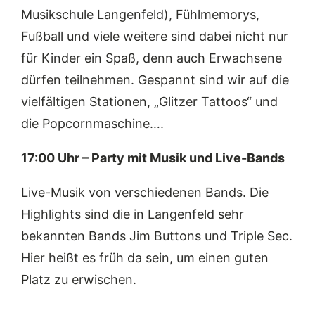
Musikschule Langenfeld), Fühlmemorys,
Fußball und viele weitere sind dabei nicht nur
für Kinder ein Spaß, denn auch Erwachsene
dürfen teilnehmen. Gespannt sind wir auf die
vielfältigen Stationen, „Glitzer Tattoos“ und
die Popcornmaschine….
17:00 Uhr – Party mit Musik und Live-Bands
Live-Musik von verschiedenen Bands. Die
Highlights sind die in Langenfeld sehr
bekannten Bands Jim Buttons und Triple Sec.
Hier heißt es früh da sein, um einen guten
Platz zu erwischen.