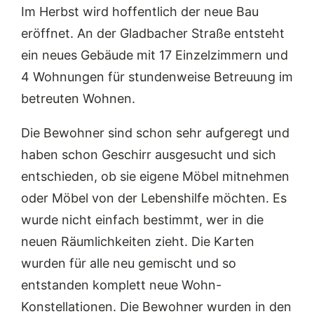
Im Herbst wird hoffentlich der neue Bau
eröffnet. An der Gladbacher Straße entsteht
ein neues Gebäude mit 17 Einzelzimmern und
4 Wohnungen für stundenweise Betreuung im
betreuten Wohnen.
Die Bewohner sind schon sehr aufgeregt und
haben schon Geschirr ausgesucht und sich
entschieden, ob sie eigene Möbel mitnehmen
oder Möbel von der Lebenshilfe möchten. Es
wurde nicht einfach bestimmt, wer in die
neuen Räumlichkeiten zieht. Die Karten
wurden für alle neu gemischt und so
entstanden komplett neue Wohn-
Konstellationen. Die Bewohner wurden in den