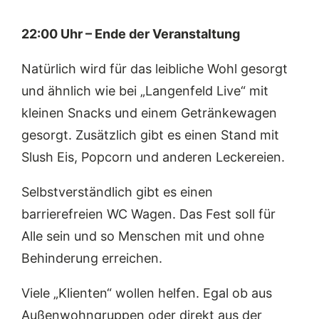
22:00 Uhr – Ende der Veranstaltung
Natürlich wird für das leibliche Wohl gesorgt
und ähnlich wie bei „Langenfeld Live“ mit
kleinen Snacks und einem Getränkewagen
gesorgt. Zusätzlich gibt es einen Stand mit
Slush Eis, Popcorn und anderen Leckereien.
Selbstverständlich gibt es einen
barrierefreien WC Wagen. Das Fest soll für
Alle sein und so Menschen mit und ohne
Behinderung erreichen.
Viele „Klienten“ wollen helfen. Egal ob aus
Außenwohngruppen oder direkt aus der