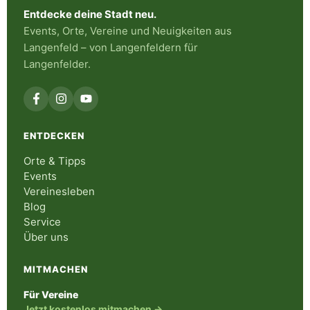
Entdecke deine Stadt neu.
Events, Orte, Vereine und Neuigkeiten aus
Langenfeld – von Langenfeldern für
Langenfelder.
ENTDECKEN
Orte & Tipps
Events
Vereinesleben
Blog
Service
Über uns
MITMACHEN
Für Vereine
Jetzt kostenlos mitmachen →