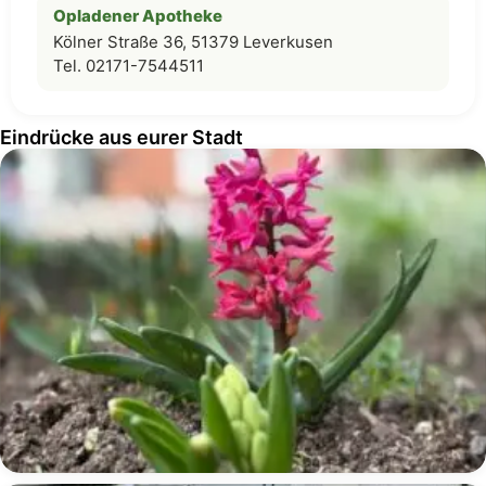
Opladener Apotheke
Kölner Straße 36, 51379 Leverkusen
Tel. 02171-7544511
Eindrücke aus eurer Stadt