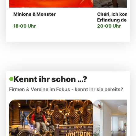
Minions & Monster
Chéri, ich komme!
Erfindung der Lu
18:00 Uhr
20:00 Uhr
Kennt ihr schon …?
Firmen & Vereine im Fokus - kennt Ihr sie bereits?