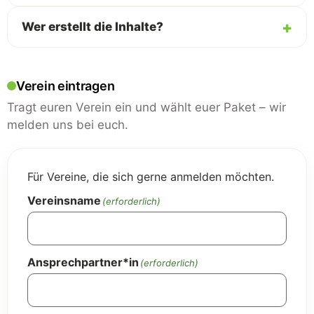
Wer erstellt die Inhalte?
Verein eintragen
Tragt euren Verein ein und wählt euer Paket – wir
melden uns bei euch.
Für Vereine, die sich gerne anmelden möchten.
Vereinsname
(erforderlich)
Ansprechpartner*in
(erforderlich)