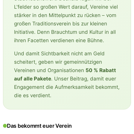
L'felder so großen Wert darauf, Vereine viel
stärker in den Mittelpunkt zu rücken – vom
großen Traditionsverein bis zur kleinen
Initiative. Denn Brauchtum und Kultur in all
ihren Facetten verdienen eine Bühne.
Und damit Sichtbarkeit nicht am Geld
scheitert, geben wir gemeinnützigen
Vereinen und Organisationen
50 % Rabatt
auf alle Pakete
. Unser Beitrag, damit euer
Engagement die Aufmerksamkeit bekommt,
die es verdient.
Das bekommt euer Verein