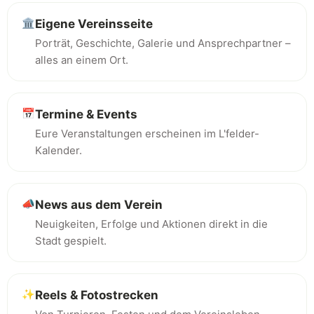
🏛️
Eigene Vereinsseite
Porträt, Geschichte, Galerie und Ansprechpartner –
alles an einem Ort.
📅
Termine & Events
Eure Veranstaltungen erscheinen im L'felder-
Kalender.
📣
News aus dem Verein
Neuigkeiten, Erfolge und Aktionen direkt in die
Stadt gespielt.
✨
Reels & Fotostrecken