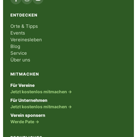
ENTDECKEN
Orte & Tipps
Events
Vereinesleben
Blog
Service
Über uns
MITMACHEN
Für Vereine
Jetzt kostenlos mitmachen →
Für Unternehmen
Jetzt kostenlos mitmachen →
Verein sponsern
Werde Pate →