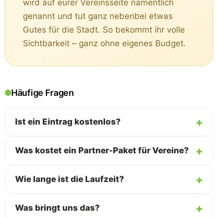
wird auf eurer Vereinsseite namentlich
genannt und tut ganz nebenbei etwas
Gutes für die Stadt. So bekommt ihr volle
Sichtbarkeit – ganz ohne eigenes Budget.
Häufige Fragen
Ist ein Eintrag kostenlos?
Was kostet ein Partner-Paket für Vereine?
Wie lange ist die Laufzeit?
Was bringt uns das?