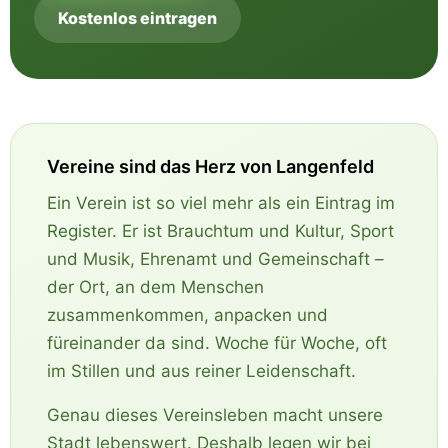
Kostenlos eintragen
Vereine sind das Herz von Langenfeld
Ein Verein ist so viel mehr als ein Eintrag im
Register. Er ist Brauchtum und Kultur, Sport
und Musik, Ehrenamt und Gemeinschaft –
der Ort, an dem Menschen
zusammenkommen, anpacken und
füreinander da sind. Woche für Woche, oft
im Stillen und aus reiner Leidenschaft.
Genau dieses Vereinsleben macht unsere
Stadt lebenswert. Deshalb legen wir bei