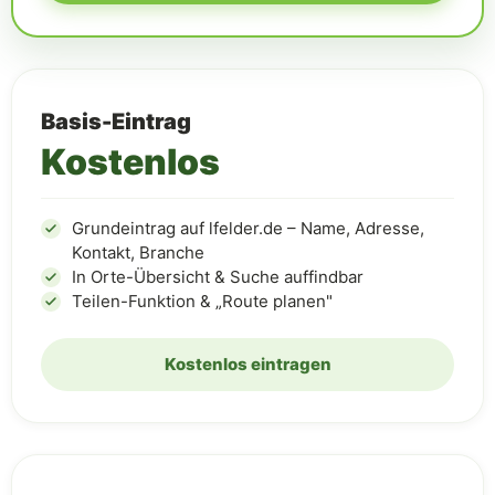
Basis-Eintrag
Kostenlos
Grundeintrag auf lfelder.de – Name, Adresse,
Kontakt, Branche
In Orte-Übersicht & Suche auffindbar
Teilen-Funktion & „Route planen"
Kostenlos eintragen