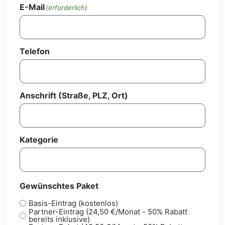
E-Mail
(erforderlich)
Telefon
Anschrift (Straße, PLZ, Ort)
Kategorie
Gewünschtes Paket
Basis-Eintrag (kostenlos)
Partner-Eintrag (24,50 €/Monat - 50% Rabatt
bereits inklusive)