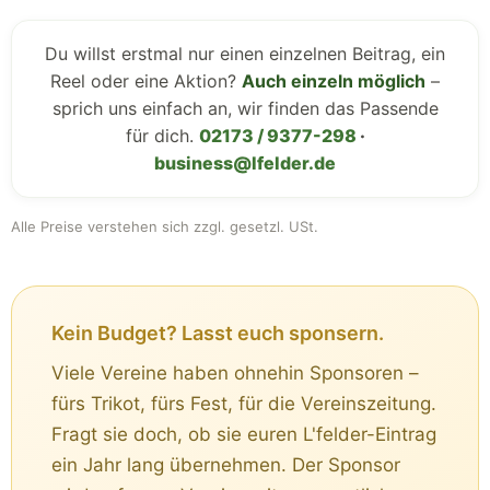
Du willst erstmal nur einen einzelnen Beitrag, ein
Reel oder eine Aktion?
Auch einzeln möglich
–
sprich uns einfach an, wir finden das Passende
für dich.
02173 / 9377-298
·
business@lfelder.de
Alle Preise verstehen sich zzgl. gesetzl. USt.
Kein Budget? Lasst euch sponsern.
Viele Vereine haben ohnehin Sponsoren –
fürs Trikot, fürs Fest, für die Vereinszeitung.
Fragt sie doch, ob sie euren L'felder-Eintrag
ein Jahr lang übernehmen. Der Sponsor