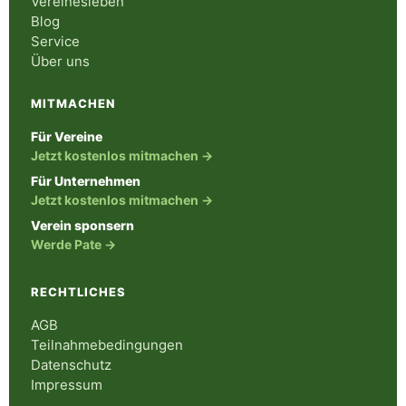
Vereinesleben
Blog
Service
Über uns
MITMACHEN
Für Vereine
Jetzt kostenlos mitmachen →
Für Unternehmen
Jetzt kostenlos mitmachen →
Verein sponsern
Werde Pate →
RECHTLICHES
AGB
Teilnahmebedingungen
Datenschutz
Impressum