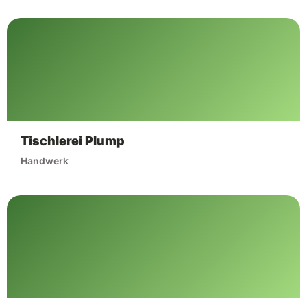
Tischlerei Plump
Handwerk