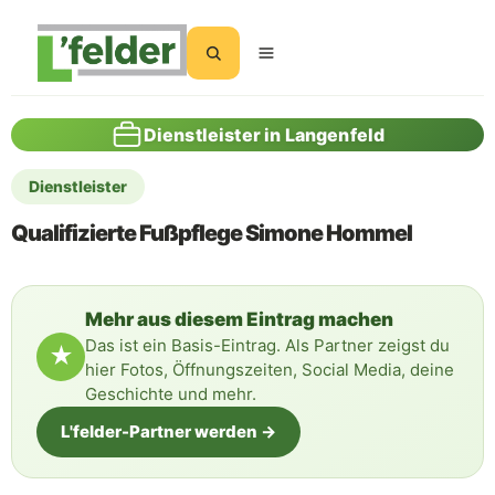
Suchen
Dienstleister in Langenfeld
Dienstleister
Qualifizierte Fußpflege Simone Hommel
Mehr aus diesem Eintrag machen
Das ist ein Basis-Eintrag. Als Partner zeigst du
★
hier Fotos, Öffnungszeiten, Social Media, deine
Geschichte und mehr.
L'felder-Partner werden →