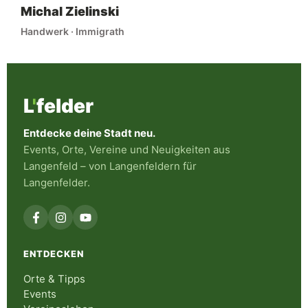
Michal Zielinski
Handwerk · Immigrath
L
'
felder
Entdecke deine Stadt neu.
Events, Orte, Vereine und Neuigkeiten aus
Langenfeld – von Langenfeldern für
Langenfelder.
ENTDECKEN
Orte & Tipps
Events