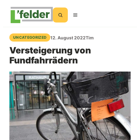
Suchen
12. August 2022
Tim
UNCATEGORIZED
Versteigerung von
Fundfahrrädern