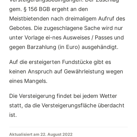
gem. § 156 BGB ergeht an den
Meistbietenden nach dreimaligem Aufruf des
Gebotes. Die zugeschlagene Sache wird nur
unter Vorlage ei-nes Ausweises / Passes und
gegen Barzahlung (in Euro) ausgehändigt.
Auf die ersteigerten Fundstücke gibt es
keinen Anspruch auf Gewährleistung wegen
eines Mangels.
Die Versteigerung findet bei jedem Wetter
statt, da die Versteigerungsfläche überdacht
ist.
Aktualisiert am 22. August 2022