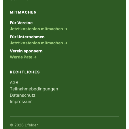
MITMACHEN
Für Vereine
Jetzt kostenlos mitmachen →
Für Unternehmen
Jetzt kostenlos mitmachen →
Verein sponsern
Werde Pate →
RECHTLICHES
AGB
Teilnahmebedingungen
Datenschutz
Impressum
© 2026 L'felder