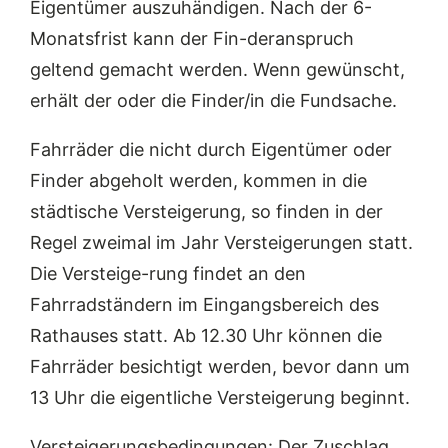
Eigentümer auszuhändigen. Nach der 6-
Monatsfrist kann der Fin-deranspruch
geltend gemacht werden. Wenn gewünscht,
erhält der oder die Finder/in die Fundsache.
Fahrräder die nicht durch Eigentümer oder
Finder abgeholt werden, kommen in die
städtische Versteigerung, so finden in der
Regel zweimal im Jahr Versteigerungen statt.
Die Versteige-rung findet an den
Fahrradständern im Eingangsbereich des
Rathauses statt. Ab 12.30 Uhr können die
Fahrräder besichtigt werden, bevor dann um
13 Uhr die eigentliche Versteigerung beginnt.
Versteigerungsbedingungen: Der Zuschlag