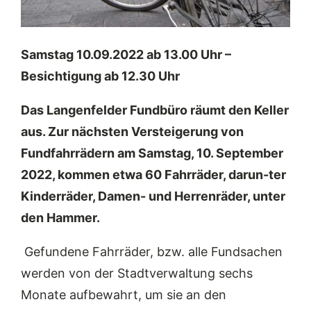
Samstag 10.09.2022 ab 13.00 Uhr –
Besichtigung ab 12.30 Uhr
Das Langenfelder Fundbüro räumt den Keller
aus. Zur nächsten Versteigerung von
Fundfahrrädern am Samstag, 10. September
2022, kommen etwa 60 Fahrräder, darun-ter
Kinderräder, Damen- und Herrenräder, unter
den Hammer.
Gefundene Fahrräder, bzw. alle Fundsachen
werden von der Stadtverwaltung sechs
Monate aufbewahrt, um sie an den