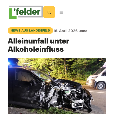
Suchen
16. April 2026
luana
NEWS AUS LANGENFELD
Alleinunfall unter
Alkoholeinfluss