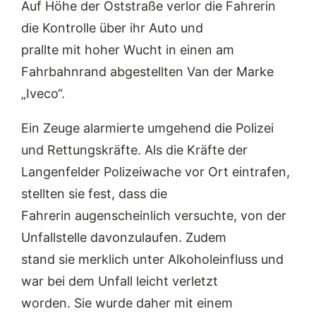
Auf Höhe der Oststraße verlor die Fahrerin
die Kontrolle über ihr Auto und
prallte mit hoher Wucht in einen am
Fahrbahnrand abgestellten Van der Marke
„Iveco“.
Ein Zeuge alarmierte umgehend die Polizei
und Rettungskräfte. Als die Kräfte der
Langenfelder Polizeiwache vor Ort eintrafen,
stellten sie fest, dass die
Fahrerin augenscheinlich versuchte, von der
Unfallstelle davonzulaufen. Zudem
stand sie merklich unter Alkoholeinfluss und
war bei dem Unfall leicht verletzt
worden. Sie wurde daher mit einem