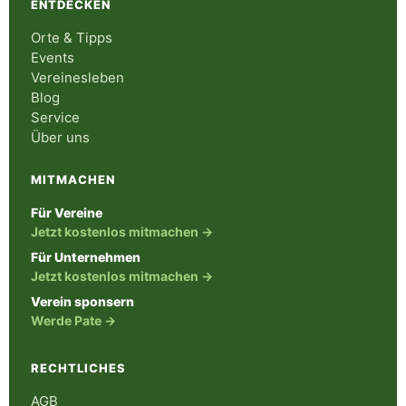
ENTDECKEN
Orte & Tipps
Events
Vereinesleben
Blog
Service
Über uns
MITMACHEN
Für Vereine
Jetzt kostenlos mitmachen →
Für Unternehmen
Jetzt kostenlos mitmachen →
Verein sponsern
Werde Pate →
RECHTLICHES
AGB