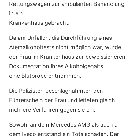
Rettungswagen zur ambulanten Behandlung
in ein
Krankenhaus gebracht.
Da am Unfallort die Durchführung eines
Atemalkoholtests nicht möglich war, wurde
der Frau im Krankenhaus zur beweissicheren
Dokumentation ihres Alkoholgehalts
eine Blutprobe entnommen.
Die Polizisten beschlagnahmten den
Führerschein der Frau und leiteten gleich
mehrere Verfahren gegen sie ein.
Sowohl an dem Mercedes AMG als auch an
dem Iveco entstand ein Totalschaden. Der