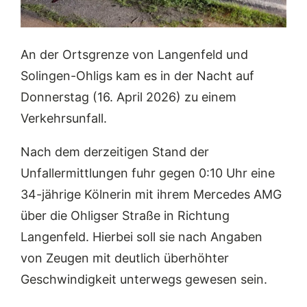
An der Ortsgrenze von Langenfeld und
Solingen-Ohligs kam es in der Nacht auf
Donnerstag (16. April 2026) zu einem
Verkehrsunfall.
Nach dem derzeitigen Stand der
Unfallermittlungen fuhr gegen 0:10 Uhr eine
34-jährige Kölnerin mit ihrem Mercedes AMG
über die Ohligser Straße in Richtung
Langenfeld. Hierbei soll sie nach Angaben
von Zeugen mit deutlich überhöhter
Geschwindigkeit unterwegs gewesen sein.