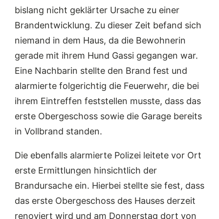
bislang nicht geklärter Ursache zu einer
Brandentwicklung. Zu dieser Zeit befand sich
niemand in dem Haus, da die Bewohnerin
gerade mit ihrem Hund Gassi gegangen war.
Eine Nachbarin stellte den Brand fest und
alarmierte folgerichtig die Feuerwehr, die bei
ihrem Eintreffen feststellen musste, dass das
erste Obergeschoss sowie die Garage bereits
in Vollbrand standen.
Die ebenfalls alarmierte Polizei leitete vor Ort
erste Ermittlungen hinsichtlich der
Brandursache ein. Hierbei stellte sie fest, dass
das erste Obergeschoss des Hauses derzeit
renoviert wird und am Donnerstag dort von