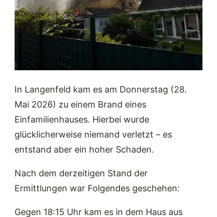
In Langenfeld kam es am Donnerstag (28.
Mai 2026) zu einem Brand eines
Einfamilienhauses. Hierbei wurde
glücklicherweise niemand verletzt – es
entstand aber ein hoher Schaden.
Nach dem derzeitigen Stand der
Ermittlungen war Folgendes geschehen:
Gegen 18:15 Uhr
kam es in dem Haus aus