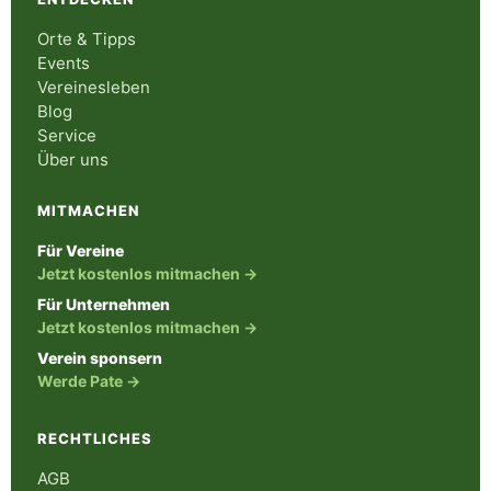
Orte & Tipps
Events
Vereinesleben
Blog
Service
Über uns
MITMACHEN
Für Vereine
Jetzt kostenlos mitmachen →
Für Unternehmen
Jetzt kostenlos mitmachen →
Verein sponsern
Werde Pate →
RECHTLICHES
AGB