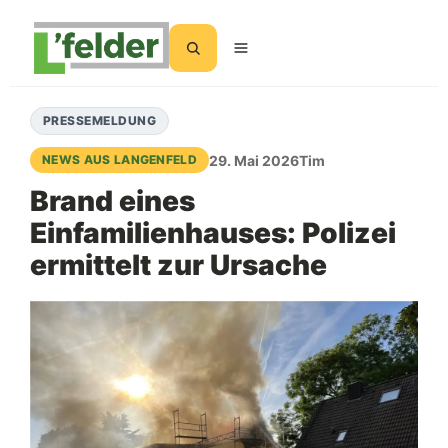
Suchen
PRESSEMELDUNG
29. Mai 2026
Tim
NEWS AUS LANGENFELD
Brand eines
Einfamilienhauses: Polizei
ermittelt zur Ursache