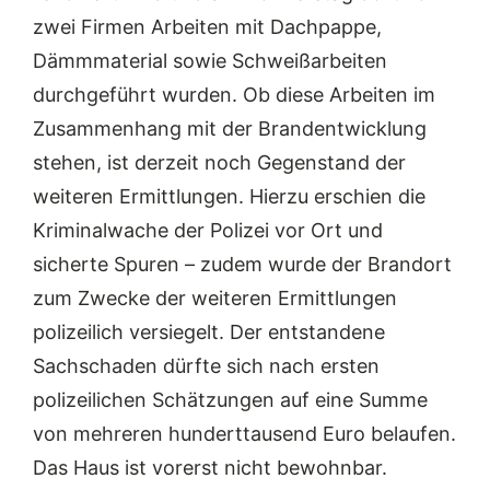
zwei Firmen Arbeiten mit Dachpappe,
Dämmmaterial sowie Schweißarbeiten
durchgeführt wurden. Ob diese Arbeiten im
Zusammenhang mit der Brandentwicklung
stehen, ist derzeit noch Gegenstand der
weiteren Ermittlungen. Hierzu erschien die
Kriminalwache der Polizei vor Ort und
sicherte Spuren – zudem wurde der Brandort
zum Zwecke der weiteren Ermittlungen
polizeilich versiegelt. Der entstandene
Sachschaden dürfte sich nach ersten
polizeilichen Schätzungen auf eine Summe
von mehreren hunderttausend Euro belaufen.
Das Haus ist vorerst nicht bewohnbar.