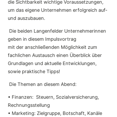
die Sichtbarkeit wichtige Voraussetzungen,
um das eigene Unternehmen erfolgreich auf-
und auszubauen.
Die beiden
Langenfelder Unternehmerinnen
geben in diesem Impulsvortrag
mit
der
anschließende
n
Möglichkeit zum
fachlichen
Austausch einen Überblick über
Grundlagen und aktuelle Entwicklungen,
sowie praktische Tipps!
Die Themen an diesem Abend:
•
Finanzen: Steuern, Sozialversicherung,
Rechnungsstellung
•
Marketing: Zielgruppe, Botschaft, Kanäle