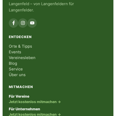
Langenfeld – von Langenfeldern für
Langenfelder.
ENTDECKEN
Orte & Tipps
Events
Vereinesleben
Blog
Service
Über uns
MITMACHEN
Für Vereine
Jetzt kostenlos mitmachen →
Für Unternehmen
Jetzt kostenlos mitmachen →