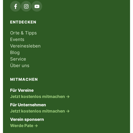
ENTDECKEN
Orte & Tipps
Events
Vereinesleben
Blog
Service
Über uns
MITMACHEN
Für Vereine
Jetzt kostenlos mitmachen →
Für Unternehmen
Jetzt kostenlos mitmachen →
Verein sponsern
Werde Pate →