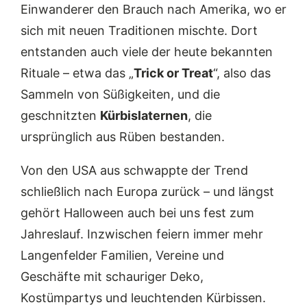
Einwanderer den Brauch nach Amerika, wo er
sich mit neuen Traditionen mischte. Dort
entstanden auch viele der heute bekannten
Rituale – etwa das „
Trick or Treat
“, also das
Sammeln von Süßigkeiten, und die
geschnitzten
Kürbislaternen
, die
ursprünglich aus Rüben bestanden.
Von den USA aus schwappte der Trend
schließlich nach Europa zurück – und längst
gehört Halloween auch bei uns fest zum
Jahreslauf. Inzwischen feiern immer mehr
Langenfelder Familien, Vereine und
Geschäfte mit schauriger Deko,
Kostümpartys und leuchtenden Kürbissen.