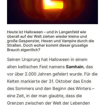
Heute ist Halloween – und in Langenfeld wie
überall auf der Welt ziehen wieder kleine und
große Gespenster, Hexen und Vampire durch die
Straßen. Doch woher kommt dieser gruselige
Brauch eigentlich?
Seinen Ursprung hat Halloween in einem
alten keltischen Fest namens
Samhain
, das
vor über 2.000 Jahren gefeiert wurde. Für die
Kelten markierte der 31. Oktober das Ende
des Sommers und den Beginn des Winters –
eine Zeit, in der man glaubte, dass die
Grenzen zwischen der Welt der Lebenden