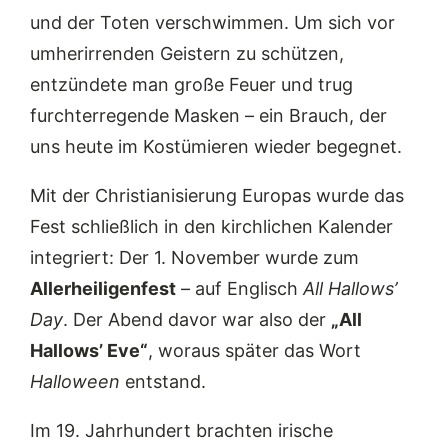
und der Toten verschwimmen. Um sich vor
umherirrenden Geistern zu schützen,
entzündete man große Feuer und trug
furchterregende Masken – ein Brauch, der
uns heute im Kostümieren wieder begegnet.
Mit der Christianisierung Europas wurde das
Fest schließlich in den kirchlichen Kalender
integriert: Der 1. November wurde zum
Allerheiligenfest
– auf Englisch
All Hallows’
Day
. Der Abend davor war also der
„All
Hallows’ Eve“
, woraus später das Wort
Halloween
entstand.
Im 19. Jahrhundert brachten irische