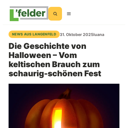
Suchen
31. Oktober 2025
luana
NEWS AUS LANGENFELD
Die Geschichte von
Halloween – Vom
keltischen Brauch zum
schaurig-schönen Fest