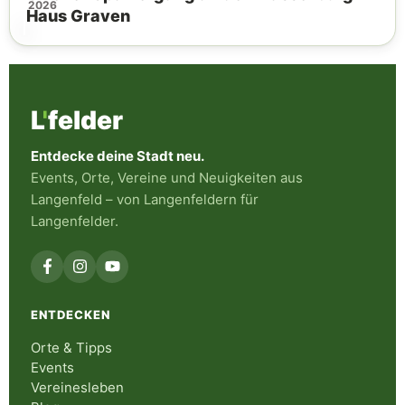
2026
Haus Graven
L
'
felder
Entdecke deine Stadt neu.
Events, Orte, Vereine und Neuigkeiten aus
Langenfeld – von Langenfeldern für
Langenfelder.
ENTDECKEN
Orte & Tipps
Events
Vereinesleben