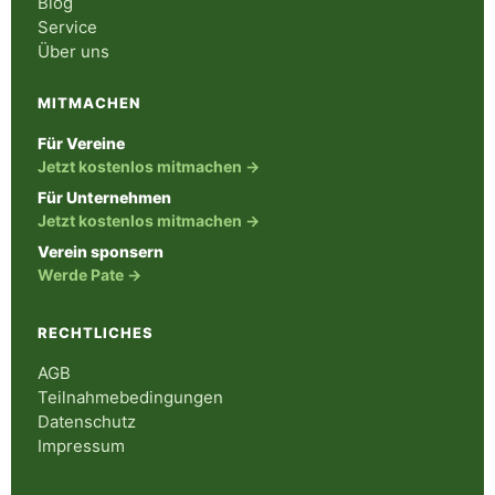
Blog
Service
Über uns
MITMACHEN
Für Vereine
Jetzt kostenlos mitmachen →
Für Unternehmen
Jetzt kostenlos mitmachen →
Verein sponsern
Werde Pate →
RECHTLICHES
AGB
Teilnahmebedingungen
Datenschutz
Impressum