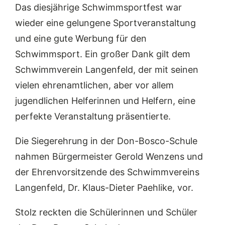
Das diesjährige Schwimmsportfest war
wieder eine gelungene Sportveranstaltung
und eine gute Werbung für den
Schwimmsport. Ein großer Dank gilt dem
Schwimmverein Langenfeld, der mit seinen
vielen ehrenamtlichen, aber vor allem
jugendlichen Helferinnen und Helfern, eine
perfekte Veranstaltung präsentierte.
Die Siegerehrung in der Don-Bosco-Schule
nahmen Bürgermeister Gerold Wenzens und
der Ehrenvorsitzende des Schwimmvereins
Langenfeld, Dr. Klaus-Dieter Paehlike, vor.
Stolz reckten die Schülerinnen und Schüler