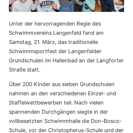
Unter der hervorragenden Regie des
Schwimmvereins Langenfeld fand am
Samstag, 21. März, das traditionelle
Schwimmsportfest der Langenfelder
Grundschulen im Hallenbad an der Langforter
Straße statt.
Über 200 Kinder aus sieben Grundschulen
nahmen an den verschiedenen Einzel- und
Staffelwettbewerben teil. Nach vielen
spannenden Durchgängen siegte in der
vollbesetzten Schwimmhalle die Don-Bosco-
Schule, vor der Christopherus-Schule und der