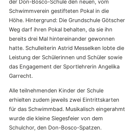
der Don-Bosco-Schule den neuen, vom
Schwimmverein gestifteten Pokal in die
Höhe. Hintergrund: Die Grundschule Götscher
Weg darf ihren Pokal behalten, da sie ihn
bereits drei Mal hintereinander gewonnen
hatte. Schulleiterin Astrid Messelken lobte die
Leistung der Schülerinnen und Schüler sowie
das Engagement der Sportlehrerin Angelika
Garrecht.
Alle teilnehmenden Kinder der Schule
erhielten zudem jeweils zwei Eintrittskarten
für das Schwimmbad. Musikalisch eingerahmt
wurde die kleine Siegesfeier von dem
Schulchor, den Don-Bosco-Spatzen.