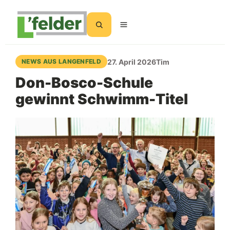
Suchen
27. April 2026
Tim
NEWS AUS LANGENFELD
Don-Bosco-Schule
gewinnt Schwimm-Titel