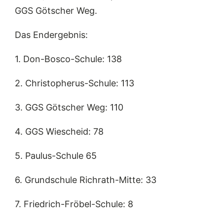
GGS Götscher Weg.
Das Endergebnis:
1. Don-Bosco-Schule: 138
2. Christopherus-Schule: 113
3. GGS Götscher Weg: 110
4. GGS Wiescheid: 78
5. Paulus-Schule 65
6. Grundschule Richrath-Mitte: 33
7. Friedrich-Fröbel-Schule: 8