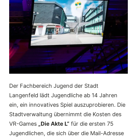
Der Fachbereich Jugend der Stadt
Langenfeld lädt Jugendliche ab 14 Jahren
ein, ein innovatives Spiel auszuprobieren. Die
Stadtverwaltung übernimmt die Kosten des
VR-Games
„Die Akte L“
für die ersten 75
Jugendlichen, die sich über die Mail-Adresse