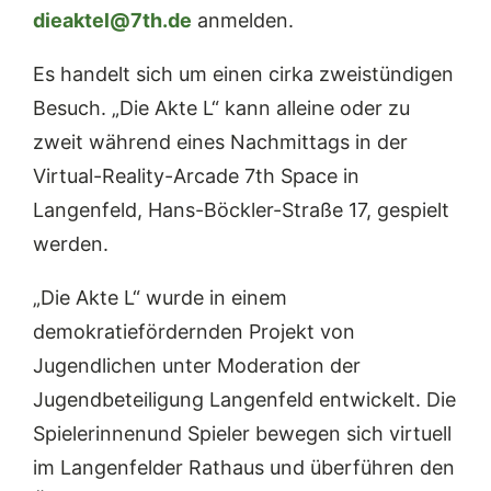
dieaktel@7th.de
anmelden.
Es handelt sich um einen cirka zweistündigen
Besuch. „Die Akte L“ kann alleine oder zu
zweit während eines Nachmittags in der
Virtual-Reality-Arcade 7th Space in
Langenfeld, Hans-Böckler-Straße 17, gespielt
werden.
„Die Akte L“ wurde in einem
demokratiefördernden Projekt von
Jugendlichen unter Moderation der
Jugendbeteiligung Langenfeld entwickelt. Die
Spielerinnenund Spieler bewegen sich virtuell
im Langenfelder Rathaus und überführen den