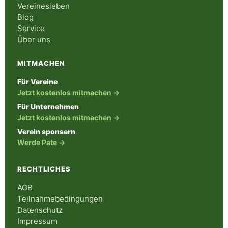
Vereinesleben
Blog
Service
Über uns
MITMACHEN
Für Vereine
Jetzt kostenlos mitmachen →
Für Unternehmen
Jetzt kostenlos mitmachen →
Verein sponsern
Werde Pate →
RECHTLICHES
AGB
Teilnahmebedingungen
Datenschutz
Impressum