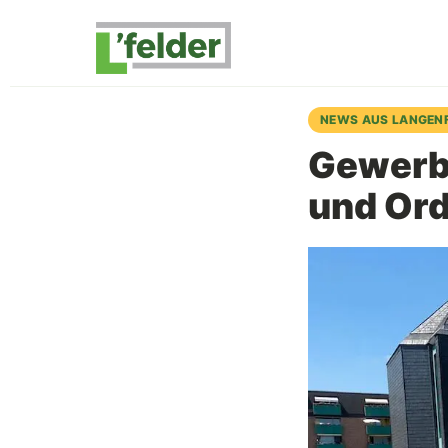
NEWS AUS LANGEN
Gewerbe
und Ord