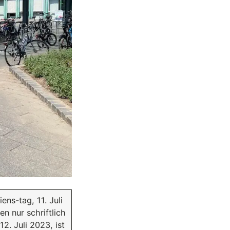
ns-tag, 11. Juli
n nur schriftlich
. Juli 2023, ist