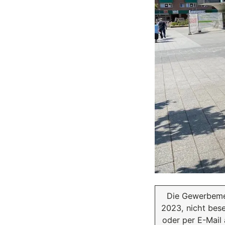
Die Gewerbemeld
2023, nicht bese
oder per E-Mail