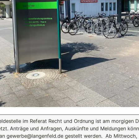
estelle im Referat Recht und Ordnung ist am morgigen Die
tzt. Anträge und Anfragen, Auskünfte und Meldungen könne
 an gewerbe@langenfeld.de gestellt werden. Ab Mittwoch, 12