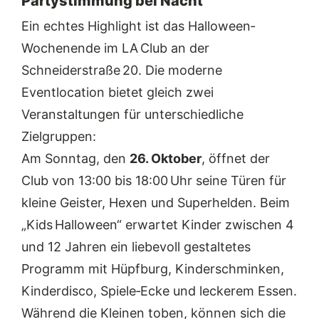
Partystimmung bei Nacht
Ein echtes Highlight ist das Halloween‐
Wochenende im LA Club an der
Schneiderstraße 20. Die moderne
Eventlocation bietet gleich zwei
Veranstaltungen für unterschiedliche
Zielgruppen:
Am Sonntag, den
26. Oktober
, öffnet der
Club von 13:00 bis 18:00 Uhr seine Türen für
kleine Geister, Hexen und Superhelden. Beim
„Kids Halloween“ erwartet Kinder zwischen 4
und 12 Jahren ein liebevoll gestaltetes
Programm mit Hüpfburg, Kinderschminken,
Kinderdisco, Spiele‑Ecke und leckerem Essen.
Während die Kleinen toben, können sich die