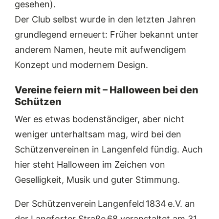
gesehen).
Der Club selbst wurde in den letzten Jahren
grundlegend erneuert: Früher bekannt unter
anderem Namen, heute mit aufwendigem
Konzept und modernem Design.
Vereine feiern mit – Halloween bei den
Schützen
Wer es etwas bodenständiger, aber nicht
weniger unterhaltsam mag, wird bei den
Schützenvereinen in Langenfeld fündig. Auch
hier steht Halloween im Zeichen von
Geselligkeit, Musik und guter Stimmung.
Der Schützenverein Langenfeld 1834 e.V. an
der Langforter Straße 68 veranstaltet am 31.