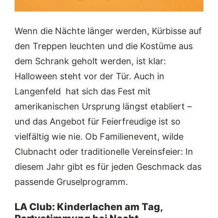
Wenn die Nächte länger werden, Kürbisse auf
den Treppen leuchten und die Kostüme aus
dem Schrank geholt werden, ist klar:
Halloween steht vor der Tür. Auch in
Langenfeld hat sich das Fest mit
amerikanischen Ursprung längst etabliert –
und das Angebot für Feierfreudige ist so
vielfältig wie nie. Ob Familienevent, wilde
Clubnacht oder traditionelle Vereinsfeier: In
diesem Jahr gibt es für jeden Geschmack das
passende Gruselprogramm.
LA Club: Kinderlachen am Tag,