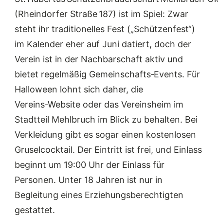
(Rheindorfer Straße 187) ist im Spiel: Zwar
steht ihr traditionelles Fest („Schützenfest“)
im Kalender eher auf Juni datiert, doch der
Verein ist in der Nachbarschaft aktiv und
bietet regelmäßig Gemeinschafts‑Events. Für
Halloween lohnt sich daher, die
Vereins‑Website oder das Vereinsheim im
Stadtteil Mehlbruch im Blick zu behalten. Bei
Verkleidung gibt es sogar einen kostenlosen
Gruselcocktail. Der Eintritt ist frei, und Einlass
beginnt um 19:00 Uhr der Einlass für
Personen. Unter 18 Jahren ist nur in
Begleitung eines Erziehungsberechtigten
gestattet.