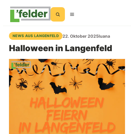
Suchen
22. Oktober 2025
luana
NEWS AUS LANGENFELD
Halloween in Langenfeld