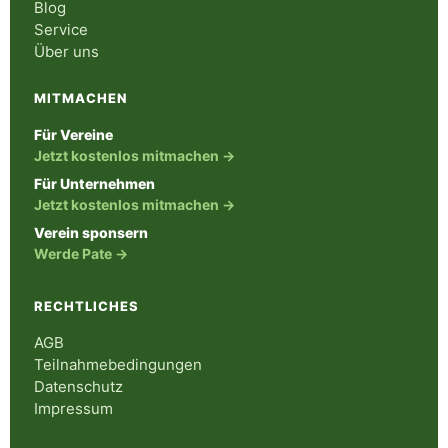
Blog
Service
Über uns
MITMACHEN
Für Vereine
Jetzt kostenlos mitmachen →
Für Unternehmen
Jetzt kostenlos mitmachen →
Verein sponsern
Werde Pate →
RECHTLICHES
AGB
Teilnahmebedingungen
Datenschutz
Impressum