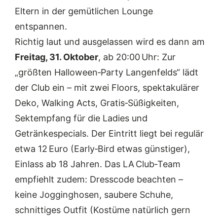
Eltern in der gemütlichen Lounge
entspannen.
Richtig laut und ausgelassen wird es dann am
Freitag, 31. Oktober
, ab 20:00 Uhr: Zur
„größten Halloween‑Party Langenfelds“ lädt
der Club ein – mit zwei Floors, spektakulärer
Deko, Walking Acts, Gratis‑Süßigkeiten,
Sektempfang für die Ladies und
Getränkespecials. Der Eintritt liegt bei regulär
etwa 12 Euro (Early‑Bird etwas günstiger),
Einlass ab 18 Jahren. Das LA Club‑Team
empfiehlt zudem: Dresscode beachten –
keine Jogginghosen, saubere Schuhe,
schnittiges Outfit (Kostüme natürlich gern