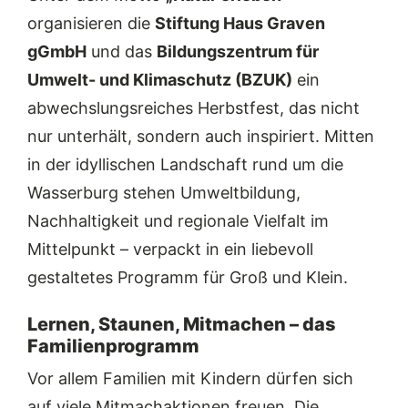
organisieren die
Stiftung Haus Graven
gGmbH
und das
Bildungszentrum für
Umwelt- und Klimaschutz (BZUK)
ein
abwechslungsreiches Herbstfest, das nicht
nur unterhält, sondern auch inspiriert. Mitten
in der idyllischen Landschaft rund um die
Wasserburg stehen Umweltbildung,
Nachhaltigkeit und regionale Vielfalt im
Mittelpunkt – verpackt in ein liebevoll
gestaltetes Programm für Groß und Klein.
Lernen, Staunen, Mitmachen – das
Familienprogramm
Vor allem Familien mit Kindern dürfen sich
auf viele Mitmachaktionen freuen. Die