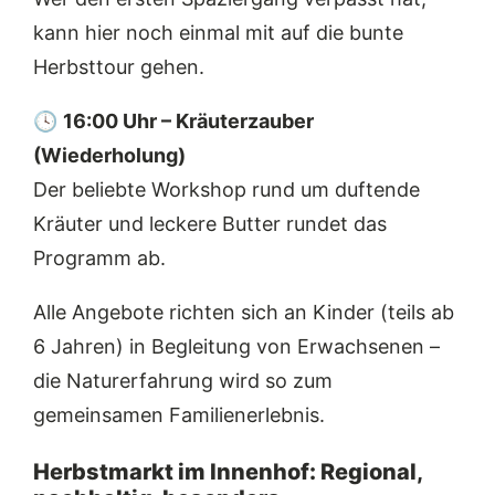
kann hier noch einmal mit auf die bunte
Herbsttour gehen.
🕓
16:00 Uhr – Kräuterzauber
(Wiederholung)
Der beliebte Workshop rund um duftende
Kräuter und leckere Butter rundet das
Programm ab.
Alle Angebote richten sich an Kinder (teils ab
6 Jahren) in Begleitung von Erwachsenen –
die Naturerfahrung wird so zum
gemeinsamen Familienerlebnis.
Herbstmarkt im Innenhof: Regional,