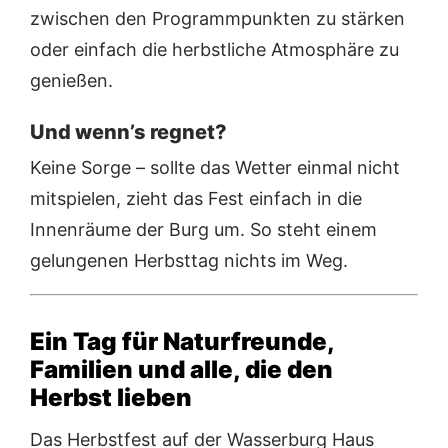
zwischen den Programmpunkten zu stärken
oder einfach die herbstliche Atmosphäre zu
genießen.
Und wenn’s regnet?
Keine Sorge – sollte das Wetter einmal nicht
mitspielen, zieht das Fest einfach in die
Innenräume der Burg um. So steht einem
gelungenen Herbsttag nichts im Weg.
Ein Tag für Naturfreunde,
Familien und alle, die den
Herbst lieben
Das Herbstfest auf der Wasserburg Haus