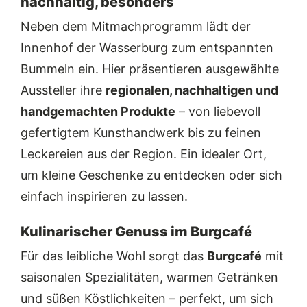
nachhaltig, besonders
Neben dem Mitmachprogramm lädt der
Innenhof der Wasserburg zum entspannten
Bummeln ein. Hier präsentieren ausgewählte
Aussteller ihre
regionalen, nachhaltigen und
handgemachten Produkte
– von liebevoll
gefertigtem Kunsthandwerk bis zu feinen
Leckereien aus der Region. Ein idealer Ort,
um kleine Geschenke zu entdecken oder sich
einfach inspirieren zu lassen.
Kulinarischer Genuss im Burgcafé
Für das leibliche Wohl sorgt das
Burgcafé
mit
saisonalen Spezialitäten, warmen Getränken
und süßen Köstlichkeiten – perfekt, um sich