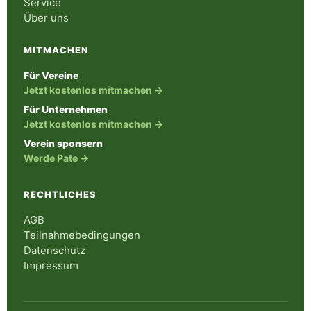
Service
Über uns
MITMACHEN
Für Vereine
Jetzt kostenlos mitmachen →
Für Unternehmen
Jetzt kostenlos mitmachen →
Verein sponsern
Werde Pate →
RECHTLICHES
AGB
Teilnahmebedingungen
Datenschutz
Impressum