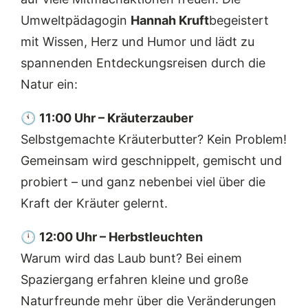
Umweltpädagogin
Hannah Kruft
begeistert
mit Wissen, Herz und Humor und lädt zu
spannenden Entdeckungsreisen durch die
Natur ein:
🕚
11:00 Uhr – Kräuterzauber
Selbstgemachte Kräuterbutter? Kein Problem!
Gemeinsam wird geschnippelt, gemischt und
probiert – und ganz nebenbei viel über die
Kraft der Kräuter gelernt.
🕛
12:00 Uhr – Herbstleuchten
Warum wird das Laub bunt? Bei einem
Spaziergang erfahren kleine und große
Naturfreunde mehr über die Veränderungen