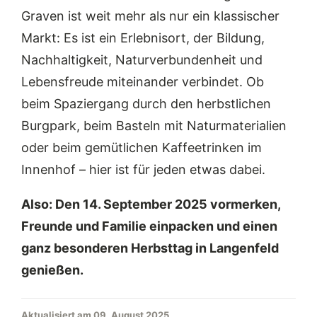
Graven ist weit mehr als nur ein klassischer
Markt: Es ist ein Erlebnisort, der Bildung,
Nachhaltigkeit, Naturverbundenheit und
Lebensfreude miteinander verbindet. Ob
beim Spaziergang durch den herbstlichen
Burgpark, beim Basteln mit Naturmaterialien
oder beim gemütlichen Kaffeetrinken im
Innenhof – hier ist für jeden etwas dabei.
Also: Den 14. September 2025 vormerken,
Freunde und Familie einpacken und einen
ganz besonderen Herbsttag in Langenfeld
genießen.
Aktualisiert am 09. August 2025