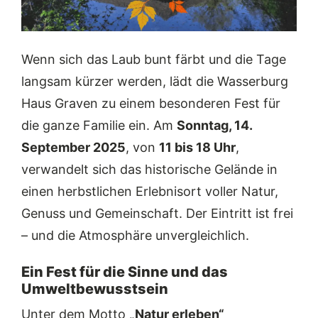
Wenn sich das Laub bunt färbt und die Tage
langsam kürzer werden, lädt die Wasserburg
Haus Graven zu einem besonderen Fest für
die ganze Familie ein. Am
Sonntag, 14.
September 2025
, von
11 bis 18 Uhr
,
verwandelt sich das historische Gelände in
einen herbstlichen Erlebnisort voller Natur,
Genuss und Gemeinschaft. Der Eintritt ist frei
– und die Atmosphäre unvergleichlich.
Ein Fest für die Sinne und das
Umweltbewusstsein
Unter dem Motto
„Natur erleben“