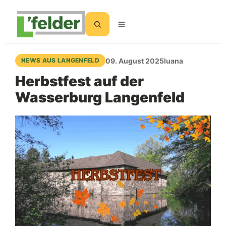
Suchen
09. August 2025
luana
NEWS AUS LANGENFELD
Herbstfest auf der
Wasserburg Langenfeld