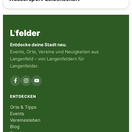
L
'
felder
Entdecke deine Stadt neu.
Events, Orte, Vereine und Neuigkeiten aus
Langenfeld – von Langenfeldern für
Langenfelder.
ENTDECKEN
Orte & Tipps
Events
Vereinesleben
Blog