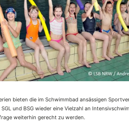
rien bieten die im Schwimmbad ansässigen Sportve
SGL und BSG wieder eine Vielzahl an Intensivschw
rage weiterhin gerecht zu werden.