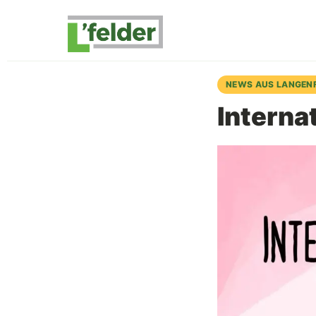
NEWS AUS LANGEN
Interna