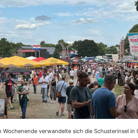
Wochenende verwandelte sich die Schusterinsel in 