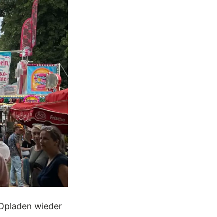
Opladen wieder