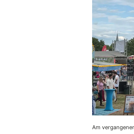
Am vergangenen 