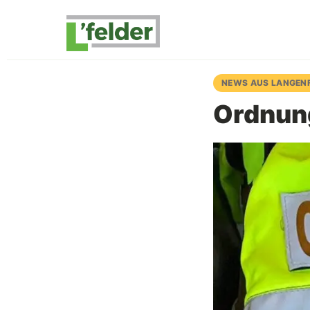
NEWS AUS LANGEN
Ordnung