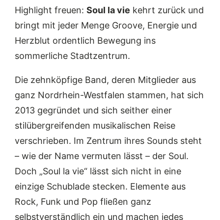
Highlight freuen:
Soul la vie
kehrt zurück und
bringt mit jeder Menge Groove, Energie und
Herzblut ordentlich Bewegung ins
sommerliche Stadtzentrum.
Die zehnköpfige Band, deren Mitglieder aus
ganz Nordrhein-Westfalen stammen, hat sich
2013 gegründet und sich seither einer
stilübergreifenden musikalischen Reise
verschrieben. Im Zentrum ihres Sounds steht
– wie der Name vermuten lässt – der Soul.
Doch „Soul la vie“ lässt sich nicht in eine
einzige Schublade stecken. Elemente aus
Rock, Funk und Pop fließen ganz
selbstverständlich ein und machen jedes