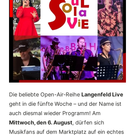
Die beliebte Open-Air-Reihe
Langenfeld Live
geht in die fünfte Woche – und der Name ist
auch diesmal wieder Programm! Am
Mittwoch, den 6. August
, dürfen sich
Musikfans auf dem Marktplatz auf ein echtes