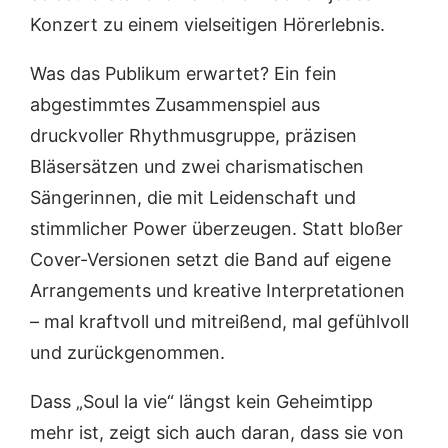
Konzert zu einem vielseitigen Hörerlebnis.
Was das Publikum erwartet? Ein fein
abgestimmtes Zusammenspiel aus
druckvoller Rhythmusgruppe, präzisen
Bläsersätzen und zwei charismatischen
Sängerinnen, die mit Leidenschaft und
stimmlicher Power überzeugen. Statt bloßer
Cover-Versionen setzt die Band auf eigene
Arrangements und kreative Interpretationen
– mal kraftvoll und mitreißend, mal gefühlvoll
und zurückgenommen.
Dass „Soul la vie“ längst kein Geheimtipp
mehr ist, zeigt sich auch daran, dass sie von