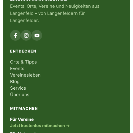
Events, Orte, Vereine und Neuigkeiten aus
Langenfeld – von Langenfeldern für
Langenfelder.
ENTDECKEN
Orte & Tipps
Events
Vereinesleben
Blog
Service
Über uns
MITMACHEN
Für Vereine
Jetzt kostenlos mitmachen →