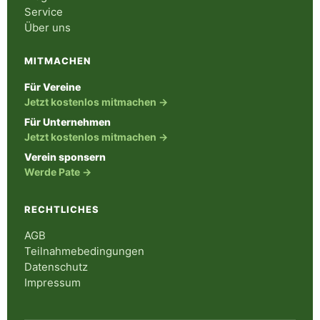
Service
Über uns
MITMACHEN
Für Vereine
Jetzt kostenlos mitmachen →
Für Unternehmen
Jetzt kostenlos mitmachen →
Verein sponsern
Werde Pate →
RECHTLICHES
AGB
Teilnahmebedingungen
Datenschutz
Impressum