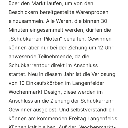
über den Markt laufen, um von den
Beschickern bereitgestellte Warenproben
einzusammeln. Alle Waren, die binnen 30
Minuten eingesammelt werden, dürfen die
„Schubkarren-Piloten“ behalten. Gewinnen
können aber nur bei der Ziehung um 12 Uhr
anwesende Teilnehmende, da die
Schubkarrentour direkt im Anschluss
startet. Neu in diesem Jahr ist die Verlosung
von 10 Einkaufskörben im Langenfelder
Wochenmarkt Design, diese werden im
Anschluss an die Ziehung der Schubkarren-
Gewinner ausgelost. Und selbstverständlich
können am kommenden Freitag Langenfelds
Küchen kalt bleiben. Auf der „Wochenmarkt-