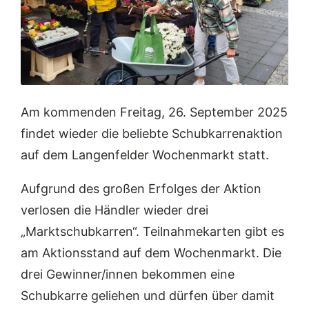
Am kommenden Freitag, 26. September 2025
findet wieder die beliebte Schubkarrenaktion
auf dem Langenfelder Wochenmarkt statt.
Aufgrund des großen Erfolges der Aktion
verlosen die Händler wieder drei
„Marktschubkarren“. Teilnahmekarten gibt es
am Aktionsstand auf dem Wochenmarkt. Die
drei Gewinner/innen bekommen eine
Schubkarre geliehen und dürfen über damit