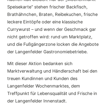
Speisekarte“ stehen frischer Backfisch,
Brathähnchen, Braten, Reibekuchen, frische
leckere Eintöpfe oder eine klassische
Currywurst – und wenn der Geschmack gar
nicht getroffen wird: rund um Marktplatz,
und die Fußgängerzone locken die Angebote
der Langenfelder Gastronomiebetriebe.
Mit dieser Aktion bedanken sich
Marktverwaltung und Händlerschaft bei den
treuen Kundinnen und Kunden des
Langenfelder Wochenmarktes, dem
Treffpunkt für Lebensqualität und Frische in
der Langenfelder Innenstadt.