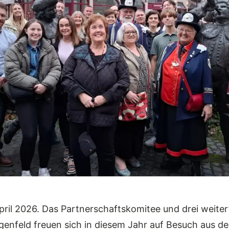
pril 2026. Das Partnerschaftskomitee und drei weite
enfeld freuen sich in diesem Jahr auf Besuch aus der