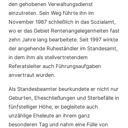
den gehobenen Verwaltungsdienst
einzutreten. Sein Weg führte ihn im
November 1987 schließlich in das Sozialamt,
wo er das Gebiet Rentenangelegenheiten fast
zehn Jahre lang bearbeitete. Seit 1997 wirkte
der angehende Ruheständler im Standesamt,
in dem ihm als stellvertretendem
Referatsleiter auch Führungsaufgaben
anvertraut wurden.
Als Standesbeamter beurkundete er nicht nur
Geburten, Eheschließungen und Sterbefälle in
fünfstelliger Höhe, er begleitete auch
unzählige Eheleute an ihrem ganz
besonderen Tag und nahm eine Fülle von