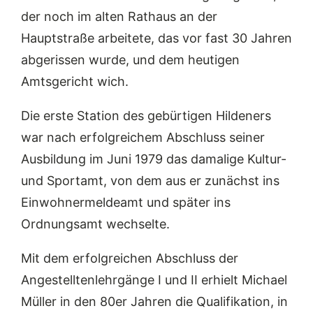
der noch im alten Rathaus an der
Hauptstraße arbeitete, das vor fast 30 Jahren
abgerissen wurde, und dem heutigen
Amtsgericht wich.
Die erste Station des gebürtigen Hildeners
war nach erfolgreichem Abschluss seiner
Ausbildung im Juni 1979 das damalige Kultur-
und Sportamt, von dem aus er zunächst ins
Einwohnermeldeamt und später ins
Ordnungsamt wechselte.
Mit dem erfolgreichen Abschluss der
Angestelltenlehrgänge I und II erhielt Michael
Müller in den 80er Jahren die Qualifikation, in