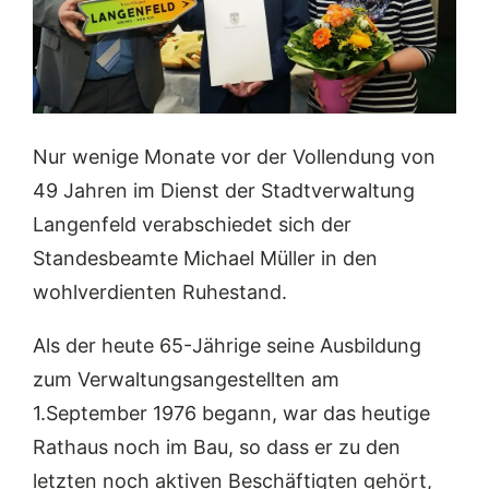
Nur wenige Monate vor der Vollendung von
49 Jahren im Dienst der Stadtverwaltung
Langenfeld verabschiedet sich der
Standesbeamte Michael Müller in den
wohlverdienten Ruhestand.
Als der heute 65-Jährige seine Ausbildung
zum Verwaltungsangestellten am
1.September 1976 begann, war das heutige
Rathaus noch im Bau, so dass er zu den
letzten noch aktiven Beschäftigten gehört,