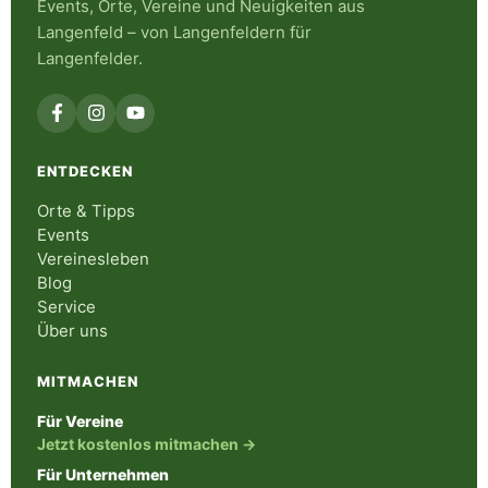
Events, Orte, Vereine und Neuigkeiten aus
Langenfeld – von Langenfeldern für
Langenfelder.
ENTDECKEN
Orte & Tipps
Events
Vereinesleben
Blog
Service
Über uns
MITMACHEN
Für Vereine
Jetzt kostenlos mitmachen →
Für Unternehmen