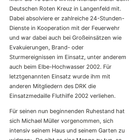
Deutschen Roten Kreuz in Langenfeld mit.
Dabei absolviere er zahlreiche 24-Stunden-
Dienste in Kooperation mit der Feuerwehr
und war dabei auch bei Großeinsätzen wie
Evakuierungen, Brand- oder
Sturmereignissen im Einsatz, unter anderem
auch beim Elbe-Hochwasser 2002. Für
letztgenannten Einsatz wurde ihm mit
anderen Mitgliedern des DRK die
Einsatzmedaille Fluthilfe 2002 verliehen.
Für seinen nun beginnenden Ruhestand hat
sich Michael Müller vorgenommen, sich
intensiv seinem Haus und seinem Garten zu