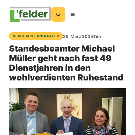
Suchen
26. März 2025
Tim
NEWS AUS LANGENFELD
Standesbeamter Michael
Müller geht nach fast 49
Dienstjahren in den
wohlverdienten Ruhestand