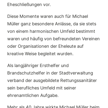
Eheschließungen vor.
Diese Momente waren auch für Michael
Müller ganz besondere Anlässe, da sie stets
von einem harmonischen Umfeld bestimmt
waren und häufig von befreundeten Vereinen
oder Organisationen der Eheleute auf
kreative Weise begleitet wurden.
Als langjähriger Ersthelfer und
Brandschutzhelfer in der Stadtverwaltung
verband der ausgebildete Rettungssanitäter
sein berufliches Umfeld mit seiner
ehrenamtlichen Aufgabe.
Mehr als 40 Jahre wirkte Michael Müller beim