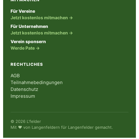
Für Vereine
Jetzt kostenlos mitmachen →
Für Unternehmen
Jetzt kostenlos mitmachen →
Verein sponsern
Werde Pate →
RECHTLICHES
AGB
Teilnahmebedingungen
Datenschutz
Impressum
© 2026 L'felder
Mit ♥ von Langenfeldern für Langenfelder gemacht.