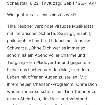
Schaustall, € 22- (VVK zzgl. Geb.) / 26,- (AK)
Wie geht das – allein sein zu zweit?
Tina Teubner verbindet virtuose Musikalität
mit literarischer Schärfe. Sie singt, erzählt,
philosophiert und trifft dabei meistens ins
Schwarze. „Ohne Dich war es immer so
schön“ ist ein Abend voller Charme und
Tiefgang – ein Plädoyer für und gegen die
Liebe, das Lachen und den Mut, sich dem
Leben mit offenen Augen zu stellen. Mit
ihrem neuen Chanson-Programm „Ohne Dich
war es immer so schön“ lädt Tina Teubner zu
einem Abend ein, der Herz und Verstand