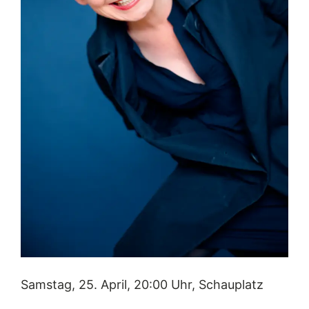
Samstag, 25. April, 20:00 Uhr, Schauplatz