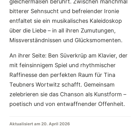
gleichermaßen berührt. Zwischen manchmal
bitterer Sehnsucht und befreiender Ironie
entfaltet sie ein musikalisches Kaleidoskop
über die Liebe – in all ihren Zumutungen,
Missverständnissen und Glücksmomenten.
An ihrer Seite: Ben Süverkrüp am Klavier, der
mit feinsinnigem Spiel und rhythmischer
Raffinesse den perfekten Raum für Tina
Teubners Wortwitz schafft. Gemeinsam
zelebrieren sie das Chanson als Kunstform –
poetisch und von entwaffnender Offenheit.
Aktualisiert am 20. April 2026