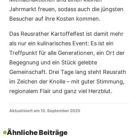
Jahrmarkt freuen, sodass auch die jüngsten
Besucher auf ihre Kosten kommen.
Das Reusrather Kartoffelfest ist damit mehr
als nur ein kulinarisches Event: Es ist ein
Treffpunkt für alle Generationen, ein Ort der
Begegnung und ein Stück gelebte
Gemeinschaft. Drei Tage lang steht Reusrath
im Zeichen der Knolle – mit guter Stimmung,
regionalem Flair und ganz viel Herzblut.
Aktualisiert am 12. September 2025
Ähnliche Beiträge