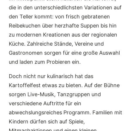
die in den unterschiedlichsten Variationen auf
den Teller kommt: von frisch gebratenen
Reibekuchen über herzhafte Suppen bis hin
zu modernen Kreationen aus der regionalen
Küche. Zahlreiche Stände, Vereine und
Gastronomen sorgen für eine große Auswahl
und laden zum Probieren ein.
Doch nicht nur kulinarisch hat das
Kartoffelfest etwas zu bieten. Auf der Bühne
sorgen Live-Musik, Tanzgruppen und
verschiedene Auftritte für ein
abwechslungsreiches Programm. Familien mit
Kindern dürfen sich auf Spiele,
Mitmachaktionen und einen kleinen