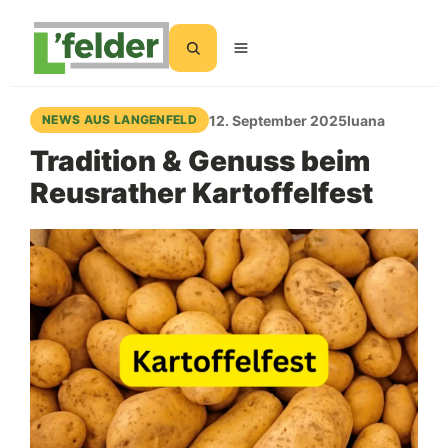
Suchen
12. September 2025
luana
NEWS AUS LANGENFELD
Tradition & Genuss beim
Reusrather Kartoffelfest