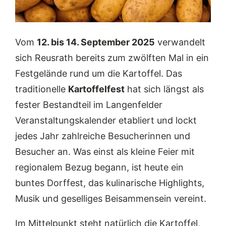
Vom
12. bis 14. September 2025
verwandelt
sich Reusrath bereits zum zwölften Mal in ein
Festgelände rund um die Kartoffel. Das
traditionelle
Kartoffelfest
hat sich längst als
fester Bestandteil im Langenfelder
Veranstaltungskalender etabliert und lockt
jedes Jahr zahlreiche Besucherinnen und
Besucher an. Was einst als kleine Feier mit
regionalem Bezug begann, ist heute ein
buntes Dorffest, das kulinarische Highlights,
Musik und geselliges Beisammensein vereint.
Im Mittelpunkt steht natürlich die Kartoffel,