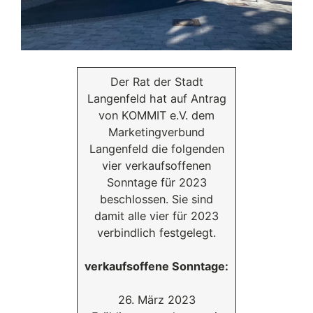
Der Rat der Stadt
Langenfeld hat auf Antrag
von KOMMIT e.V. dem
Marketingverbund
Langenfeld die folgenden
vier verkaufsoffenen
Sonntage für 2023
beschlossen. Sie sind
damit alle vier für 2023
verbindlich festgelegt.
verkaufsoffene Sonntage:
26. März 2023