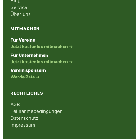
Blog
Service
Über uns
MITMACHEN
Für Vereine
Jetzt kostenlos mitmachen →
Für Unternehmen
Jetzt kostenlos mitmachen →
Verein sponsern
Werde Pate →
RECHTLICHES
AGB
Teilnahmebedingungen
Datenschutz
Impressum