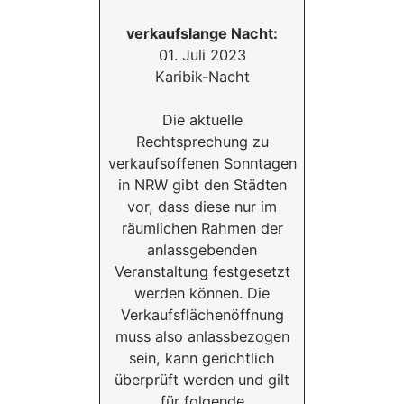
verkaufslange Nacht:
01. Juli 2023
Karibik-Nacht
Die aktuelle
Rechtsprechung zu
verkaufsoffenen Sonntagen
in NRW gibt den Städten
vor, dass diese nur im
räumlichen Rahmen der
anlassgebenden
Veranstaltung festgesetzt
werden können. Die
Verkaufsflächenöffnung
muss also anlassbezogen
sein, kann gerichtlich
überprüft werden und gilt
für folgende