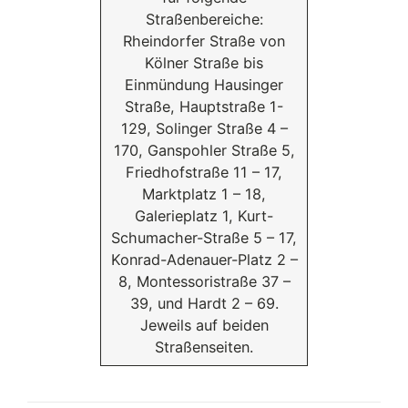
Straßenbereiche:
Rheindorfer Straße von
Kölner Straße bis
Einmündung Hausinger
Straße, Hauptstraße 1-
129, Solinger Straße 4 –
170, Ganspohler Straße 5,
Friedhofstraße 11 – 17,
Marktplatz 1 – 18,
Galerieplatz 1, Kurt-
Schumacher-Straße 5 – 17,
Konrad-Adenauer-Platz 2 –
8, Montessoristraße 37 –
39, und Hardt 2 – 69.
Jeweils auf beiden
Straßenseiten.