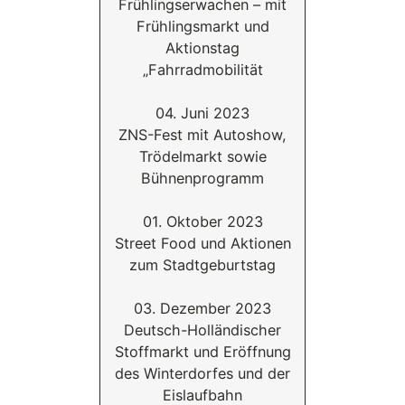
Frühlingserwachen – mit
Frühlingsmarkt und
Aktionstag
„Fahrradmobilität
04. Juni 2023
ZNS-Fest mit Autoshow,
Trödelmarkt sowie
Bühnenprogramm
01. Oktober 2023
Street Food und Aktionen
zum Stadtgeburtstag
03. Dezember 2023
Deutsch-Holländischer
Stoffmarkt und Eröffnung
des Winterdorfes und der
Eislaufbahn