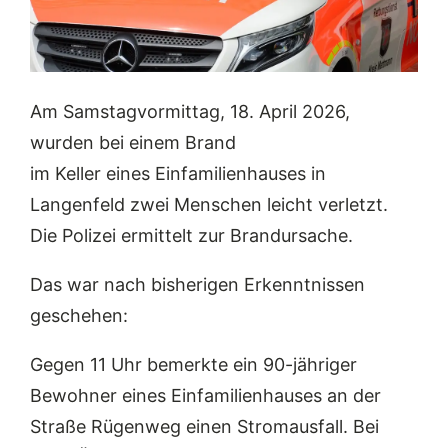
Am Samstagvormittag, 18. April 2026,
wurden bei einem Brand
im Keller eines Einfamilienhauses in
Langenfeld zwei Menschen leicht verletzt.
Die Polizei ermittelt zur Brandursache.
Das war nach bisherigen Erkenntnissen
geschehen:
Gegen 11 Uhr bemerkte ein 90-jähriger
Bewohner eines Einfamilienhauses an der
Straße Rügenweg einen Stromausfall. Bei