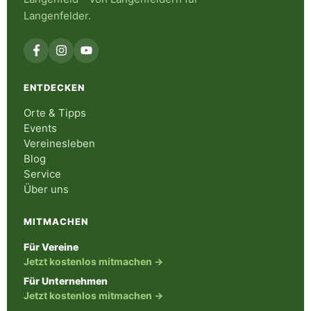
Langenfelder.
ENTDECKEN
Orte & Tipps
Events
Vereinesleben
Blog
Service
Über uns
MITMACHEN
Für Vereine
Jetzt kostenlos mitmachen →
Für Unternehmen
Jetzt kostenlos mitmachen →