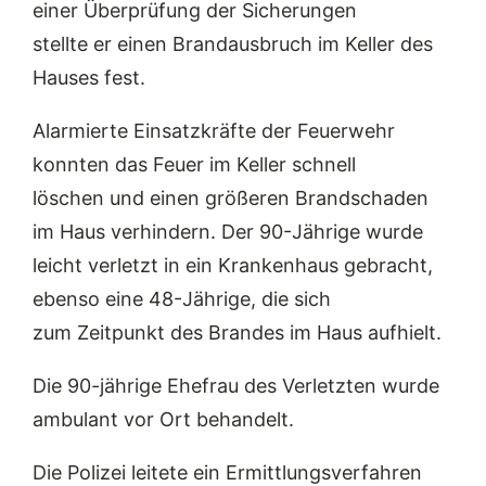
einer Überprüfung der Sicherungen
stellte er einen Brandausbruch im Keller des
Hauses fest.
Alarmierte Einsatzkräfte der Feuerwehr
konnten das Feuer im Keller schnell
löschen und einen größeren Brandschaden
im Haus verhindern. Der 90-Jährige wurde
leicht verletzt in ein Krankenhaus gebracht,
ebenso eine 48-Jährige, die sich
zum Zeitpunkt des Brandes im Haus aufhielt.
Die 90-jährige Ehefrau des Verletzten wurde
ambulant vor Ort behandelt.
Die Polizei leitete ein Ermittlungsverfahren