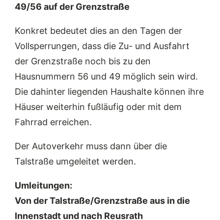
49/56 auf der Grenzstraße
Konkret bedeutet dies an den Tagen der
Vollsperrungen, dass die Zu- und Ausfahrt
der Grenzstraße noch bis zu den
Hausnummern 56 und 49 möglich sein wird.
Die dahinter liegenden Haushalte können ihre
Häuser weiterhin fußläufig oder mit dem
Fahrrad erreichen.
Der Autoverkehr muss dann über die
Talstraße umgeleitet werden.
Umleitungen:
Von der Talstraße/Grenzstraße aus in die
Innenstadt und nach Reusrath