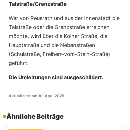
Talstraße/Grenzstraße
Wer von Reusrath und aus der Innenstadt die
Talstraße oder die Grenzstraße erreichen
möchte, wird über die Kölner Straße, die
Hauptstraße und die Nebenstraßen
(Schulstraße, Freiherr-vom-Stein-Straße)
geführt.
Die Umleitungen sind ausgeschildert.
Aktualisiert am 10. April 2025
Ähnliche Beiträge