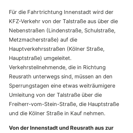
Für die Fahrtrichtung Innenstadt wird der
KFZ-Verkehr von der Talstraße aus über die
Nebenstraßen (Lindenstraße, Schulstraße,
Metzmacherstraße) auf die
Hauptverkehrsstraßen (Kölner Straße,
Hauptstraße) umgeleitet.
Verkehrsteilnehmende, die in Richtung
Reusrath unterwegs sind, müssen an den
Sperrungstagen eine etwas weiträumigere
Umleitung von der Talstraße über die
Freiherr-vom-Stein-Straße, die Hauptstraße
und die Kölner Straße in Kauf nehmen.
Von der Innenstadt und Reusrath aus zur