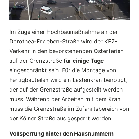
Im Zuge einer Hochbaumaßnahme an der
Dorothea-Erxleben-Straße wird der KFZ-
Verkehr in den bevorstehenden Osterferien
auf der Grenzstraße für
einige Tage
eingeschränkt sein. Für die Montage von
Fertigbauteilen wird ein Lastenkran benötigt,
der auf der Grenzstraße aufgestellt werden
muss. Während der Arbeiten mit dem Kran
muss die Grenzstraße im Zufahrtsbereich von
der Kölner Straße aus gesperrt werden.
Vollsperrung hinter den Hausnummern