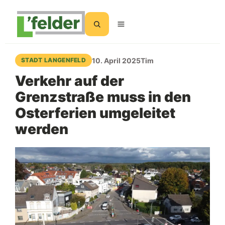
Suchen
10. April 2025
Tim
STADT LANGENFELD
Verkehr auf der
Grenzstraße muss in den
Osterferien umgeleitet
werden