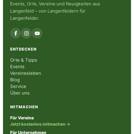
Events, Orte, Vereine und Neuigkeiten aus
Langenfeld – von Langenfeldern für
Langenfelder.
ENTDECKEN
Orte & Tipps
Events
Vereinesleben
Blog
Service
Über uns
MITMACHEN
Für Vereine
Jetzt kostenlos mitmachen →
Für Unternehmen