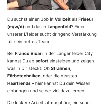
Du suchst einen Job in
Vollzeit
als
Friseur
(m/w/d)
und das in
Langenfeld
? Einer
unserer L’felder sucht dringend Verstärkung
für sein nettes Team.
Bei
Franco Vicari
in der Langenfelder City
kannst Du ab
sofort
einsteigen und zeigen
was in Dir steckt. Ob
Strähnen
,
Färbetechniken
, oder die neusten
Haartrends
– hier kannst Du dein Wissen
einbringen und selber viel dazu lernen.
Die lockere Arbeitsatmosphäre, ein super