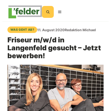
Suchen
11. August 2020
Redaktion Michael
WAS GEHT AB?
Friseur m/w/d in
Langenfeld gesucht – Jetzt
bewerben!