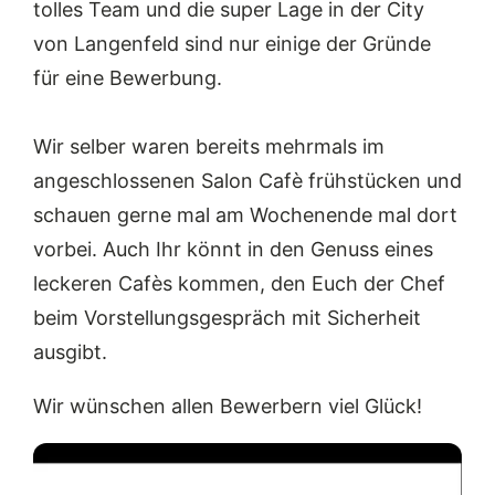
tolles Team und die super Lage in der City
von Langenfeld sind nur einige der Gründe
für eine Bewerbung.
Wir selber waren bereits mehrmals im
angeschlossenen Salon Cafè frühstücken und
schauen gerne mal am Wochenende mal dort
vorbei. Auch Ihr könnt in den Genuss eines
leckeren Cafès kommen, den Euch der Chef
beim Vorstellungsgespräch mit Sicherheit
ausgibt.
Wir wünschen allen Bewerbern viel Glück!