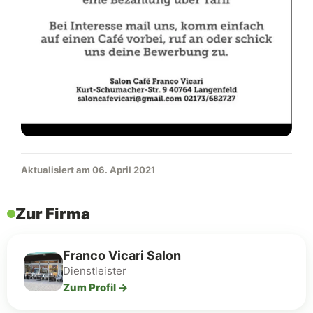
Aktualisiert am 06. April 2021
Zur Firma
Franco Vicari Salon
Dienstleister
Zum Profil →