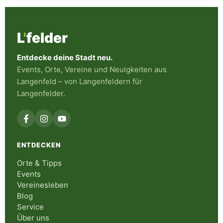
L
'
felder
Entdecke deine Stadt neu.
Events, Orte, Vereine und Neuigkeiten aus
Langenfeld – von Langenfeldern für
Langenfelder.
ENTDECKEN
Orte & Tipps
Events
Vereinesleben
Blog
Service
Über uns