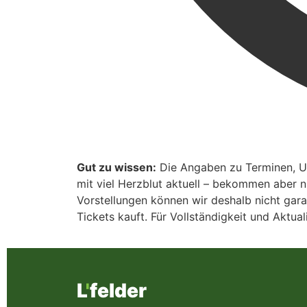
Gut zu wissen:
Die Angaben zu Terminen, Uhr
mit viel Herzblut aktuell – bekommen aber 
Vorstellungen können wir deshalb nicht gara
Tickets kauft. Für Vollständigkeit und Aktu
L
'
felder