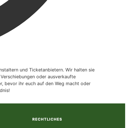
taltern und Ticketanbietern. Wir halten sie
, Verschiebungen oder ausverkaufte
ter, bevor ihr euch auf den Weg macht oder
dnis!
RECHTLICHES