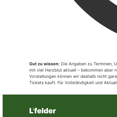
Gut zu wissen:
Die Angaben zu Terminen, Uhr
mit viel Herzblut aktuell – bekommen aber 
Vorstellungen können wir deshalb nicht gara
Tickets kauft. Für Vollständigkeit und Aktu
L
'
felder