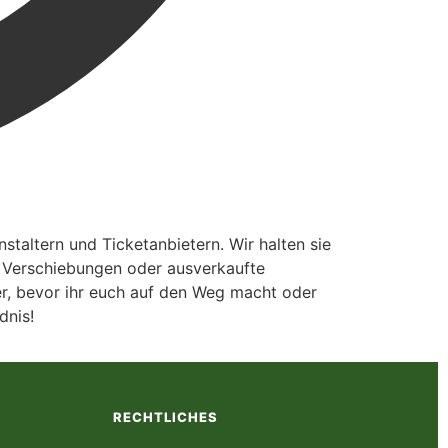
taltern und Ticketanbietern. Wir halten sie
, Verschiebungen oder ausverkaufte
ter, bevor ihr euch auf den Weg macht oder
dnis!
RECHTLICHES