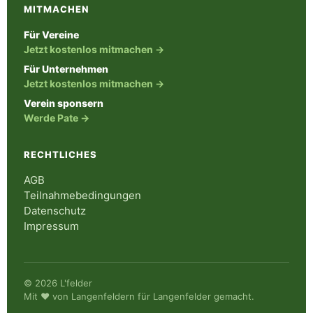
MITMACHEN
Für Vereine
Jetzt kostenlos mitmachen →
Für Unternehmen
Jetzt kostenlos mitmachen →
Verein sponsern
Werde Pate →
RECHTLICHES
AGB
Teilnahmebedingungen
Datenschutz
Impressum
© 2026 L'felder
Mit ♥ von Langenfeldern für Langenfelder gemacht.