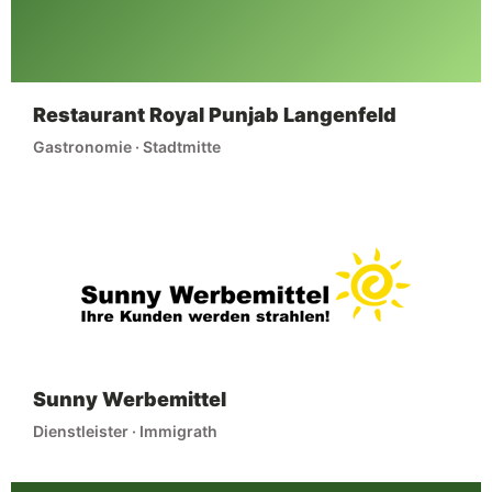
Restaurant Royal Punjab Langenfeld
Gastronomie · Stadtmitte
Sunny Werbemittel
Dienstleister · Immigrath