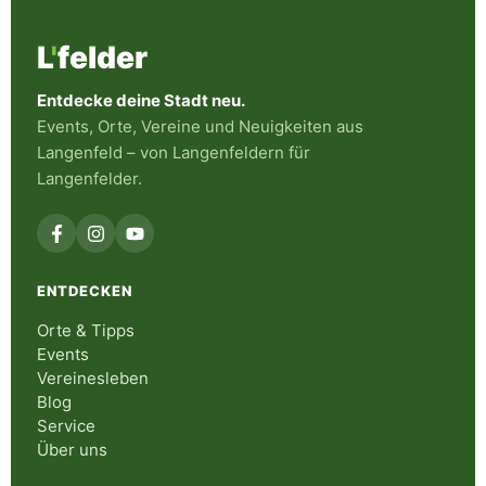
L
'
felder
Entdecke deine Stadt neu.
Events, Orte, Vereine und Neuigkeiten aus
Langenfeld – von Langenfeldern für
Langenfelder.
ENTDECKEN
Orte & Tipps
Events
Vereinesleben
Blog
Service
Über uns