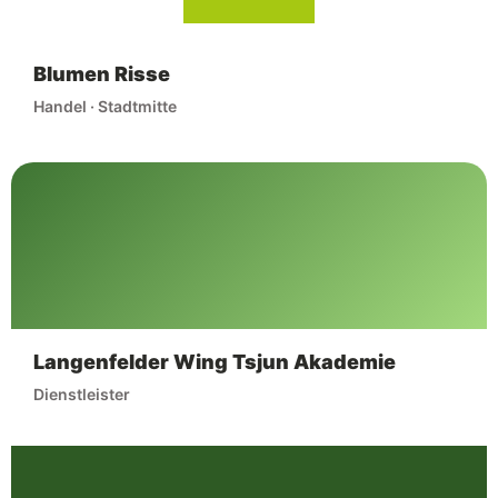
Blumen Risse
Handel · Stadtmitte
Langenfelder Wing Tsjun Akademie
Dienstleister