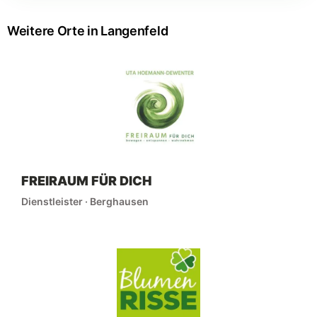
Weitere Orte in Langenfeld
FREIRAUM FÜR DICH
Dienstleister · Berghausen