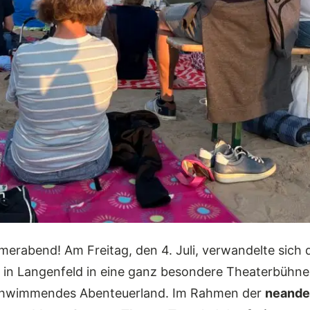
erabend! Am Freitag, den 4. Juli, verwandelte sich 
 in Langenfeld in eine ganz besondere Theaterbühne
 schwimmendes Abenteuerland. Im Rahmen der
neande