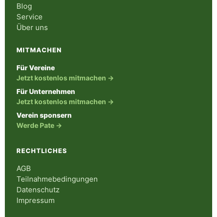
Blog
Service
Über uns
MITMACHEN
Für Vereine
Jetzt kostenlos mitmachen →
Für Unternehmen
Jetzt kostenlos mitmachen →
Verein sponsern
Werde Pate →
RECHTLICHES
AGB
Teilnahmebedingungen
Datenschutz
Impressum