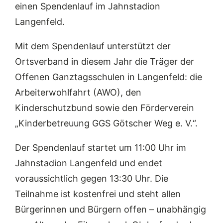
einen Spendenlauf im Jahnstadion
Langenfeld.
Mit dem Spendenlauf unterstützt der
Ortsverband in diesem Jahr die Träger der
Offenen Ganztagsschulen in Langenfeld: die
Arbeiterwohlfahrt (AWO), den
Kinderschutzbund sowie den Förderverein
„Kinderbetreuung GGS Götscher Weg e. V.“.
Der Spendenlauf startet um 11:00 Uhr im
Jahnstadion Langenfeld und endet
voraussichtlich gegen 13:30 Uhr. Die
Teilnahme ist kostenfrei und steht allen
Bürgerinnen und Bürgern offen – unabhängig