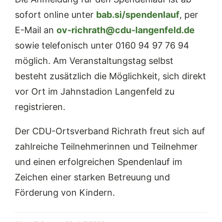
sofort online unter
bab.si/spendenlauf
, per
E-Mail an
ov-richrath@cdu-langenfeld.de
sowie telefonisch unter 0160 94 97 76 94
möglich. Am Veranstaltungstag selbst
besteht zusätzlich die Möglichkeit, sich direkt
vor Ort im Jahnstadion Langenfeld zu
registrieren.
Der CDU-Ortsverband Richrath freut sich auf
zahlreiche Teilnehmerinnen und Teilnehmer
und einen erfolgreichen Spendenlauf im
Zeichen einer starken Betreuung und
Förderung von Kindern.