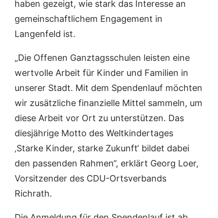
haben gezeigt, wie stark das Interesse an
gemeinschaftlichem Engagement in
Langenfeld ist.
„Die Offenen Ganztagsschulen leisten eine
wertvolle Arbeit für Kinder und Familien in
unserer Stadt. Mit dem Spendenlauf möchten
wir zusätzliche finanzielle Mittel sammeln, um
diese Arbeit vor Ort zu unterstützen. Das
diesjährige Motto des Weltkindertages
‚Starke Kinder, starke Zukunft‘ bildet dabei
den passenden Rahmen“, erklärt Georg Loer,
Vorsitzender des CDU-Ortsverbands
Richrath.
Die Anmeldung für den Spendenlauf ist ab