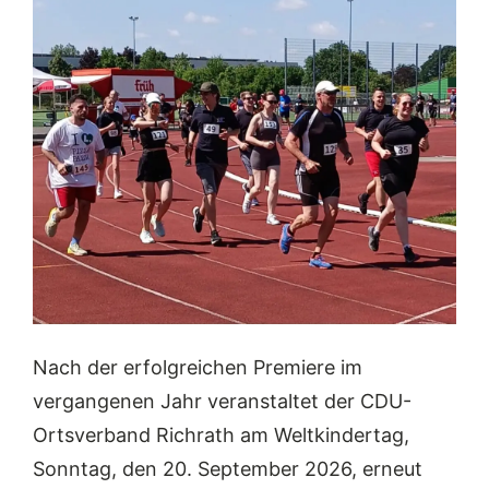
Nach der erfolgreichen Premiere im
vergangenen Jahr veranstaltet der CDU-
Ortsverband Richrath am Weltkindertag,
Sonntag, den 20. September 2026, erneut