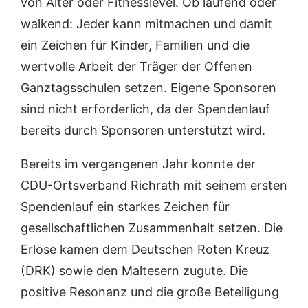
von Alter oder Fitnesslevel. Ob laufend oder
walkend: Jeder kann mitmachen und damit
ein Zeichen für Kinder, Familien und die
wertvolle Arbeit der Träger der Offenen
Ganztagsschulen setzen. Eigene Sponsoren
sind nicht erforderlich, da der Spendenlauf
bereits durch Sponsoren unterstützt wird.
Bereits im vergangenen Jahr konnte der
CDU-Ortsverband Richrath mit seinem ersten
Spendenlauf ein starkes Zeichen für
gesellschaftlichen Zusammenhalt setzen. Die
Erlöse kamen dem Deutschen Roten Kreuz
(DRK) sowie den Maltesern zugute. Die
positive Resonanz und die große Beteiligung