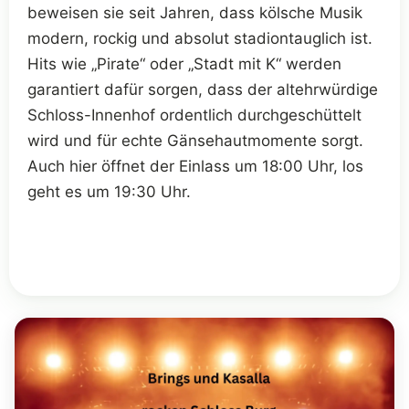
beweisen sie seit Jahren, dass kölsche Musik
modern, rockig und absolut stadiontauglich ist.
Hits wie „Pirate“ oder „Stadt mit K“ werden
garantiert dafür sorgen, dass der altehrwürdige
Schloss-Innenhof ordentlich durchgeschüttelt
wird und für echte Gänsehautmomente sorgt.
Auch hier öffnet der Einlass um 18:00 Uhr, los
geht es um 19:30 Uhr.