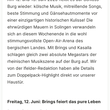
Burg wieder: kölsche Musik, mitreißende Songs,
beste Stimmung und Gänsehautmomente vor
einer einzigartigen historischen Kulisse! Die
ehrwürdigen Mauern in Solingen verwandeln
sich an diesem Wochenende in die wohl
stimmungsvollste Open-Air-Arena des
bergischen Landes. Mit Brings und Kasalla
schlagen gleich zwei absolute Megastars der
rheinischen Musikszene auf der Burg auf. Wir
von der lfelder-Redaktion haben alle Details
zum Doppelpack-Highlight direkt vor unserer
Haustür.
Freitag, 12. Juni: Brings feiert das pure Leben