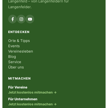
Langenfeld – von Langenfeldern für
Langenfelder.
ENTDECKEN
Orte & Tipps
Events
Vereinesleben
Blog
Service
Über uns
MITMACHEN
Für Vereine
Jetzt kostenlos mitmachen →
Für Unternehmen
Jetzt kostenlos mitmachen →