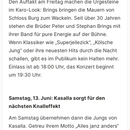
Den Auftakt am Freitag machen die Urgesteine
im Karo-Look: Brings bringen die Mauern von
Schloss Burg zum Wackeln. Seit über 30 Jahren
stehen die Brüder Peter und Stephan Brings mit
ihrer Band für pure Energie auf der Bühne.
Wenn Klassiker wie „Superjeilezick“, „Kölsche
Jung“ oder ihre neuesten Hits durch die Nacht
schallen, gibt es im Publikum kein Halten mehr.
Einlass ist ab 18:00 Uhr, das Konzert beginnt
um 19:30 Uhr.
Samstag, 13. Juni: Kasalla sorgt für den
nächsten Knalleffekt
Am Samstag übernehmen dann die Jungs von
Kasalla. Getreu ihrem Motto „Alles janz anders“