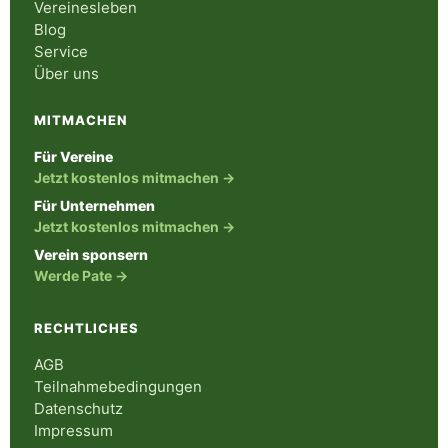
Vereinesleben
Blog
Service
Über uns
MITMACHEN
Für Vereine
Jetzt kostenlos mitmachen →
Für Unternehmen
Jetzt kostenlos mitmachen →
Verein sponsern
Werde Pate →
RECHTLICHES
AGB
Teilnahmebedingungen
Datenschutz
Impressum