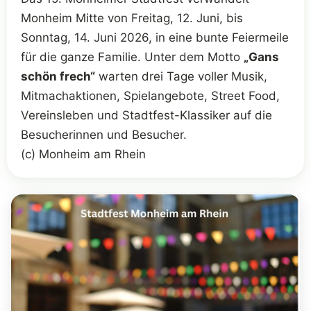
Monheim Mitte von Freitag, 12. Juni, bis
Sonntag, 14. Juni 2026, in eine bunte Feiermeile
für die ganze Familie. Unter dem Motto
„Gans
schön frech“
warten drei Tage voller Musik,
Mitmachaktionen, Spielangebote, Street Food,
Vereinsleben und Stadtfest-Klassiker auf die
Besucherinnen und Besucher.
(c) Monheim am Rhein