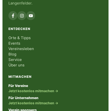
Langenfelder.
ENTDECKEN
Orte & Tipps
Events
Vereinesleben
Blog
Service
Über uns
MITMACHEN
Für Vereine
Jetzt kostenlos mitmachen →
Für Unternehmen
Jetzt kostenlos mitmachen →
Verein sponsern